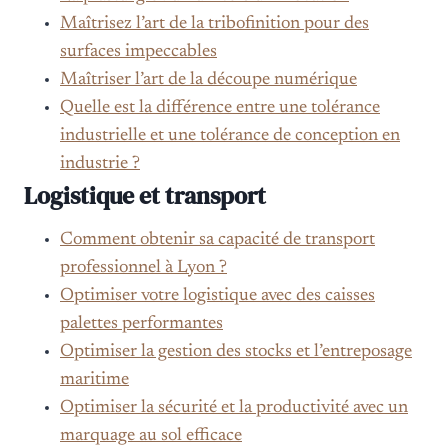
Maîtrisez l’art de la tribofinition pour des
surfaces impeccables
Maîtriser l’art de la découpe numérique
Quelle est la différence entre une tolérance
industrielle et une tolérance de conception en
industrie ?
Logistique et transport
Comment obtenir sa capacité de transport
professionnel à Lyon ?
Optimiser votre logistique avec des caisses
palettes performantes
Optimiser la gestion des stocks et l’entreposage
maritime
Optimiser la sécurité et la productivité avec un
marquage au sol efficace