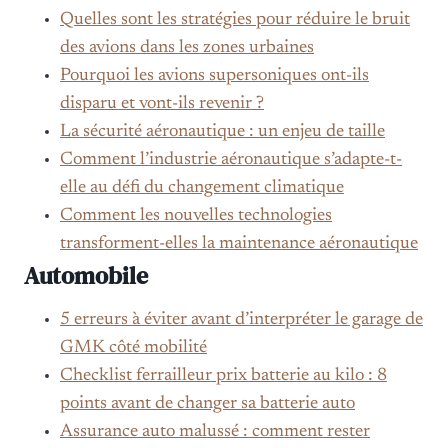
Quelles sont les stratégies pour réduire le bruit
des avions dans les zones urbaines
Pourquoi les avions supersoniques ont-ils
disparu et vont-ils revenir ?
La sécurité aéronautique : un enjeu de taille
Comment l’industrie aéronautique s’adapte-t-
elle au défi du changement climatique
Comment les nouvelles technologies
transforment-elles la maintenance aéronautique
Automobile
5 erreurs à éviter avant d’interpréter le garage de
GMK côté mobilité
Checklist ferrailleur prix batterie au kilo : 8
points avant de changer sa batterie auto
Assurance auto malussé : comment rester