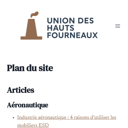
Aller
au
contenu
Plan du site
Articles
Aéronautique
Industrie aéronautique : 4 raisons d’utiliser les
mobiliers ESD