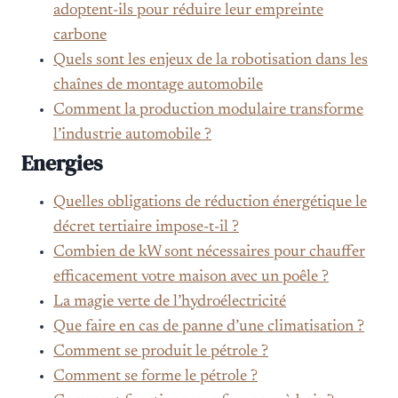
adoptent-ils pour réduire leur empreinte
carbone
Quels sont les enjeux de la robotisation dans les
chaînes de montage automobile
Comment la production modulaire transforme
l’industrie automobile ?
Energies
Quelles obligations de réduction énergétique le
décret tertiaire impose-t-il ?
Combien de kW sont nécessaires pour chauffer
efficacement votre maison avec un poêle ?
La magie verte de l’hydroélectricité
Que faire en cas de panne d’une climatisation ?
Comment se produit le pétrole ?
Comment se forme le pétrole ?