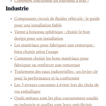
Comment fonctionne un fourneau à bois ?
Industrie
Composants circuit de fluides véhicule : le guide
pour une installation fiable
Vanne à boisseau sphérique : choisir le bon
design pour son installation
Les matériaux pour fabriquer une remorque :
bien choisir selon l’usage
Comment choisir les bons matériaux pour
fabriquer ou renforcer une remorque
Traitement des eaux industrielles : un levier clé
pour la performance et la conformité
Les 3 erreurs courantes à éviter lors du choix de
vos emballages
Quels métaux sont les plus couramment soudés
en industrie et quelles sont leurs spécificités