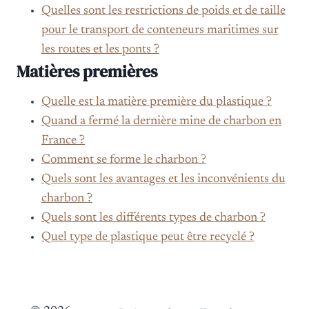
Quelles sont les restrictions de poids et de taille
pour le transport de conteneurs maritimes sur
les routes et les ponts ?
Matières premières
Quelle est la matière première du plastique ?
Quand a fermé la dernière mine de charbon en
France ?
Comment se forme le charbon ?
Quels sont les avantages et les inconvénients du
charbon ?
Quels sont les différents types de charbon ?
Quel type de plastique peut être recyclé ?