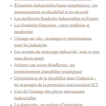
Étiquettes industrielles haute température : un
investissement en durabilité et en sécurité
Les meilleures fonderies industrielles en France
Les fonderies françaises : entre tradition et
modernité
Usinage sur site : avantages et optimisations
pour les industries
Les normes du nettoyage industriel : tout ce que
vous devez savoir
Acheter une usine désaffectée : un
investissement immobilier stratégique
Optimisation de la durabilité dans l’industrie :
les avantages de la protection anticorrosion VCI
L’art de l’usinage des pièces mécaniques
industrielles
La plasturgie : un univers d’innovation