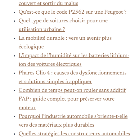
couvert et sortir du malus
Qu’est-ce que le code P2562 sur une Peugeot ?
Quel type de voitures choisir pour une
utilisation urbaine ?
La mobilité durable : vers un avenir plus
écologique
L’impact de l’humidité sur les batteries lithium-
ion des voitures électriques
Phares Clio 4 : causes des dysfonctionnements
et solutions simples à appliquer
Combien de temps peut-on rouler sans additif
FAP : guide complet pour préserver votre
moteur
Pourquoi l’industrie automobile s’oriente-t-elle
vers des matériaux plus durables
Quelles stratégies les constructeurs automobiles