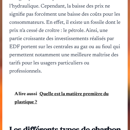
l’hydraulique. Cependant, la baisse des prix ne
signifie pas forcément une baisse des coûts pour les
consommateurs. En effet, il existe un fossile dont le
prix n’a cessé de croître : le pétrole. Ainsi, une
partie croissante des investissements réalisés par
EDF portent sur les centrales au gaz ou au fioul qui
permettent notamment une meilleure maîtrise des
tarifs pour les usagers particuliers ou
professionnels.
A lire aussi
Quelle est la matière première du
plastique ?
Les différents types de charbon