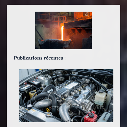
Publications récentes
: