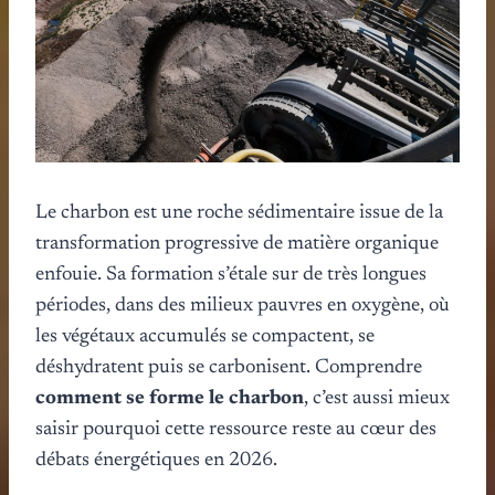
Le charbon est une roche sédimentaire issue de la
transformation progressive de matière organique
enfouie. Sa formation s’étale sur de très longues
périodes, dans des milieux pauvres en oxygène, où
les végétaux accumulés se compactent, se
déshydratent puis se carbonisent. Comprendre
comment se forme le charbon
, c’est aussi mieux
saisir pourquoi cette ressource reste au cœur des
débats énergétiques en 2026.