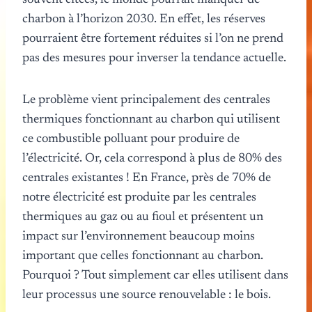
charbon à l’horizon 2030. En effet, les réserves
pourraient être fortement réduites si l’on ne prend
pas des mesures pour inverser la tendance actuelle.
Le problème vient principalement des centrales
thermiques fonctionnant au charbon qui utilisent
ce combustible polluant pour produire de
l’électricité. Or, cela correspond à plus de 80% des
centrales existantes ! En France, près de 70% de
notre électricité est produite par les centrales
thermiques au gaz ou au fioul et présentent un
impact sur l’environnement beaucoup moins
important que celles fonctionnant au charbon.
Pourquoi ? Tout simplement car elles utilisent dans
leur processus une source renouvelable : le bois.