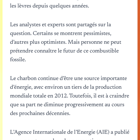
les lèvres depuis quelques années.
Les analystes et experts sont partagés sur la
question. Certains se montrent pessimistes,
d’autres plus optimistes. Mais personne ne peut
prétendre connaître le futur de ce combustible
fossile.
Le charbon continue d’être une source importante
d’énergie, avec environ un tiers de la production
mondiale totale en 2012. Toutefois, il est à craindre
que sa part ne diminue progressivement au cours
des prochaines décennies.
L’Agence Internationale de l’Energie (AIE) a publié