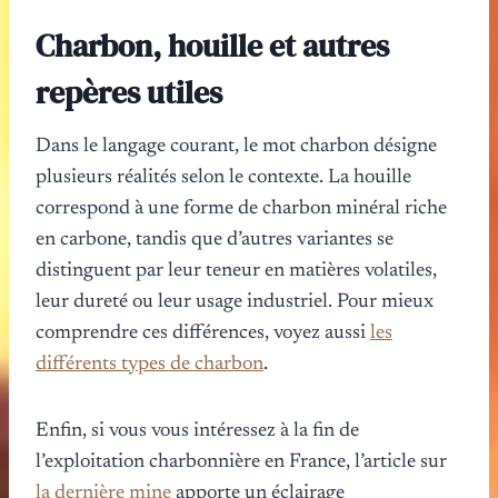
Charbon, houille et autres
repères utiles
Dans le langage courant, le mot charbon désigne
plusieurs réalités selon le contexte. La houille
correspond à une forme de charbon minéral riche
en carbone, tandis que d’autres variantes se
distinguent par leur teneur en matières volatiles,
leur dureté ou leur usage industriel. Pour mieux
comprendre ces différences, voyez aussi
les
différents types de charbon
.
Enfin, si vous vous intéressez à la fin de
l’exploitation charbonnière en France, l’article sur
la dernière mine
apporte un éclairage