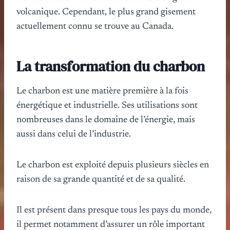
volcanique. Cependant, le plus grand gisement
actuellement connu se trouve au Canada.
La transformation du charbon
Le charbon est une matière première à la fois
énergétique et industrielle. Ses utilisations sont
nombreuses dans le domaine de l’énergie, mais
aussi dans celui de l’industrie.
Le charbon est exploité depuis plusieurs siècles en
raison de sa grande quantité et de sa qualité.
Il est présent dans presque tous les pays du monde,
il permet notamment d’assurer un rôle important