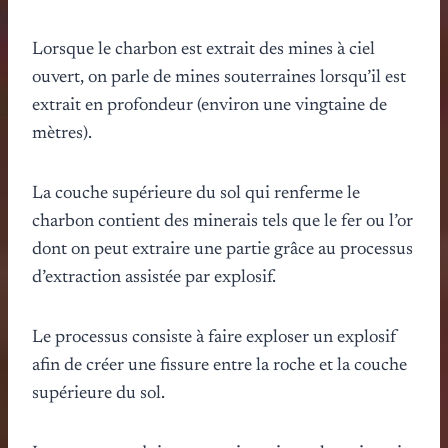
Lorsque le charbon est extrait des mines à ciel
ouvert, on parle de mines souterraines lorsqu’il est
extrait en profondeur (environ une vingtaine de
mètres).
La couche supérieure du sol qui renferme le
charbon contient des minerais tels que le fer ou l’or
dont on peut extraire une partie grâce au processus
d’extraction assistée par explosif.
Le processus consiste à faire exploser un explosif
afin de créer une fissure entre la roche et la couche
supérieure du sol.