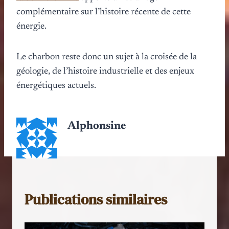
complémentaire sur l’histoire récente de cette
énergie.
Le charbon reste donc un sujet à la croisée de la
géologie, de l’histoire industrielle et des enjeux
énergétiques actuels.
Alphonsine
Publications similaires