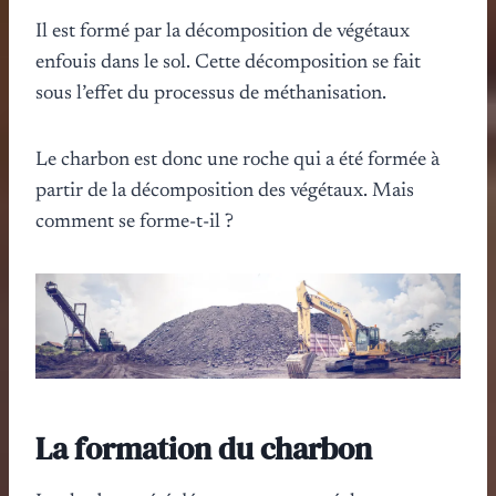
Il est formé par la décomposition de végétaux
enfouis dans le sol. Cette décomposition se fait
sous l’effet du processus de méthanisation.
Le charbon est donc une roche qui a été formée à
partir de la décomposition des végétaux. Mais
comment se forme-t-il ?
La formation du charbon