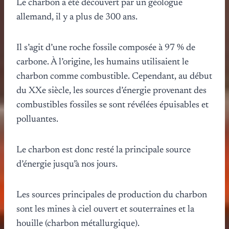
Le charbon a été découvert par un géologue
allemand, il y a plus de 300 ans.
Il s’agit d’une roche fossile composée à 97 % de
carbone. À l’origine, les humains utilisaient le
charbon comme combustible. Cependant, au début
du XXe siècle, les sources d’énergie provenant des
combustibles fossiles se sont révélées épuisables et
polluantes.
Le charbon est donc resté la principale source
d’énergie jusqu’à nos jours.
Les sources principales de production du charbon
sont les mines à ciel ouvert et souterraines et la
houille (charbon métallurgique).