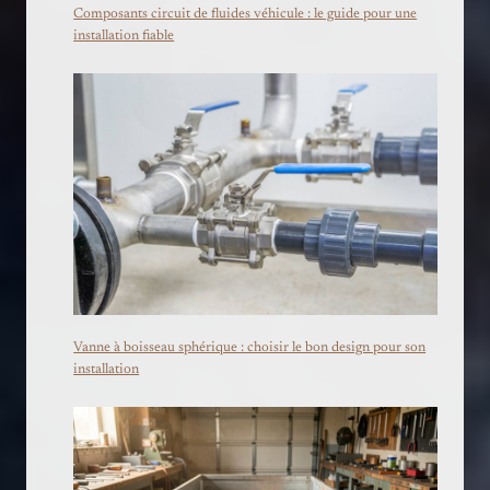
Composants circuit de fluides véhicule : le guide pour une
installation fiable
Vanne à boisseau sphérique : choisir le bon design pour son
installation