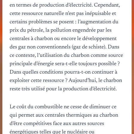
en termes de production d’électricité. Cependant,
cette ressource naturelle n’est pas inépuisable et
certains problèmes se posent : l’augmentation du
prix du pétrole, la pollution engendrée par les
centrales à charbon ou encore le développement
des gaz non conventionnels (gaz de schiste). Dans
ce contexte, l’utilisation du charbon comme source
principale d’énergie sera-t-elle toujours possible ?
Dans quelles conditions pourra-t-on continuer à
exploiter cette ressource ? Aujourd’hui, le charbon
reste très utilisé pour la production d’électricité.
Le coût du combustible ne cesse de diminuer ce
qui permet aux centrales thermiques au charbon
d’être compétitives face aux autres sources
énergétiques telles que le nucléaire ou