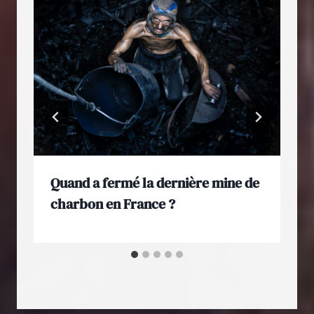
Quand a fermé la dernière mine de
charbon en France ?