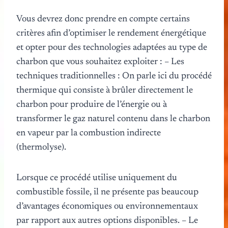
Vous devrez donc prendre en compte certains
critères afin d’optimiser le rendement énergétique
et opter pour des technologies adaptées au type de
charbon que vous souhaitez exploiter : – Les
techniques traditionnelles : On parle ici du procédé
thermique qui consiste à brûler directement le
charbon pour produire de l’énergie ou à
transformer le gaz naturel contenu dans le charbon
en vapeur par la combustion indirecte
(thermolyse).
Lorsque ce procédé utilise uniquement du
combustible fossile, il ne présente pas beaucoup
d’avantages économiques ou environnementaux
par rapport aux autres options disponibles. – Le