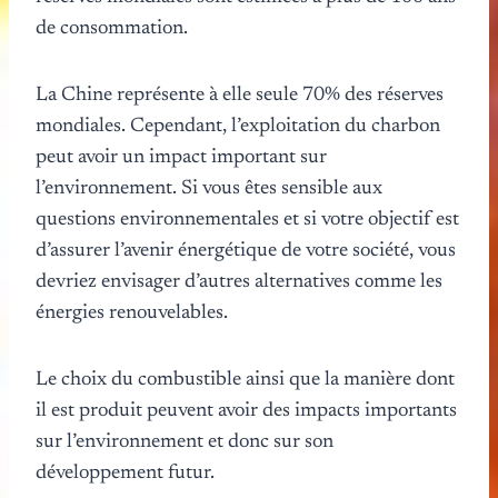
de consommation.
La Chine représente à elle seule 70% des réserves
mondiales. Cependant, l’exploitation du charbon
peut avoir un impact important sur
l’environnement. Si vous êtes sensible aux
questions environnementales et si votre objectif est
d’assurer l’avenir énergétique de votre société, vous
devriez envisager d’autres alternatives comme les
énergies renouvelables.
Le choix du combustible ainsi que la manière dont
il est produit peuvent avoir des impacts importants
sur l’environnement et donc sur son
développement futur.