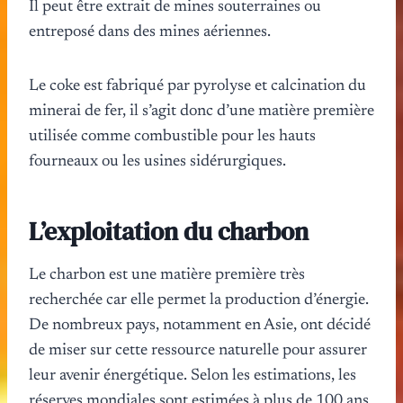
Il peut être extrait de mines souterraines ou
entreposé dans des mines aériennes.
Le coke est fabriqué par pyrolyse et calcination du
minerai de fer, il s’agit donc d’une matière première
utilisée comme combustible pour les hauts
fourneaux ou les usines sidérurgiques.
L’exploitation du charbon
Le charbon est une matière première très
recherchée car elle permet la production d’énergie.
De nombreux pays, notamment en Asie, ont décidé
de miser sur cette ressource naturelle pour assurer
leur avenir énergétique. Selon les estimations, les
réserves mondiales sont estimées à plus de 100 ans