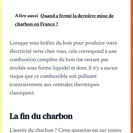
A lire aussi
Quand a fermé la dernière mine de
charbon en France ?
Lorsque vous brûlez du bois pour produire votre
électricité verte chez vous, cela correspond à une
combustion complète du bois (ne restant pas
stockée sous forme liquide) et donc il n’y a aucun
risque que ce combustible soit polluant
(contrairement aux centrales thermiques
classiques).
La fin du charbon
L’avenir du charbon ? Cette question est sur toutes