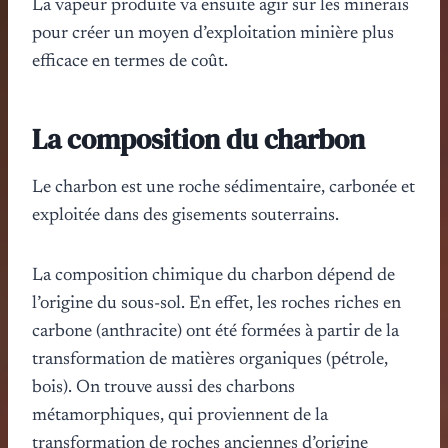
La vapeur produite va ensuite agir sur les minerais
pour créer un moyen d’exploitation minière plus
efficace en termes de coût.
La composition du charbon
Le charbon est une roche sédimentaire, carbonée et
exploitée dans des gisements souterrains.
La composition chimique du charbon dépend de
l’origine du sous-sol. En effet, les roches riches en
carbone (anthracite) ont été formées à partir de la
transformation de matières organiques (pétrole,
bois). On trouve aussi des charbons
métamorphiques, qui proviennent de la
transformation de roches anciennes d’origine