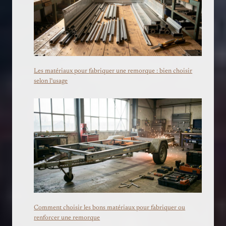
Les matériaux pour fabriquer une remorque : bien choisir
selon l’usage
Comment choisir les bons matériaux pour fabriquer ou
renforcer une remorque