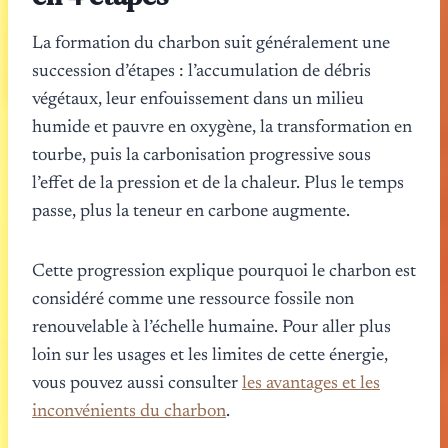
La formation du charbon suit généralement une
succession d’étapes : l’accumulation de débris
végétaux, leur enfouissement dans un milieu
humide et pauvre en oxygène, la transformation en
tourbe, puis la carbonisation progressive sous
l’effet de la pression et de la chaleur. Plus le temps
passe, plus la teneur en carbone augmente.
Cette progression explique pourquoi le charbon est
considéré comme une ressource fossile non
renouvelable à l’échelle humaine. Pour aller plus
loin sur les usages et les limites de cette énergie,
vous pouvez aussi consulter
les avantages et les
inconvénients du charbon
.