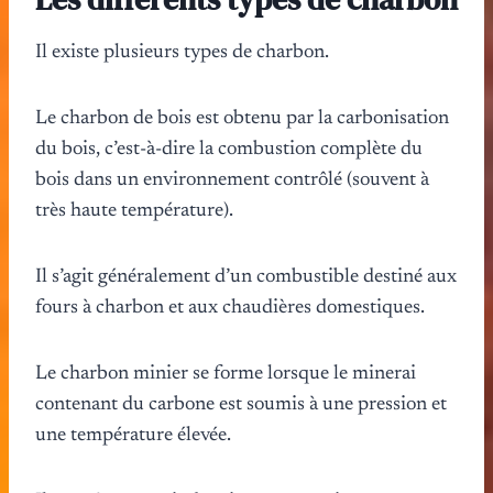
Il existe plusieurs types de charbon.
Le charbon de bois est obtenu par la carbonisation
du bois, c’est-à-dire la combustion complète du
bois dans un environnement contrôlé (souvent à
très haute température).
Il s’agit généralement d’un combustible destiné aux
fours à charbon et aux chaudières domestiques.
Le charbon minier se forme lorsque le minerai
contenant du carbone est soumis à une pression et
une température élevée.