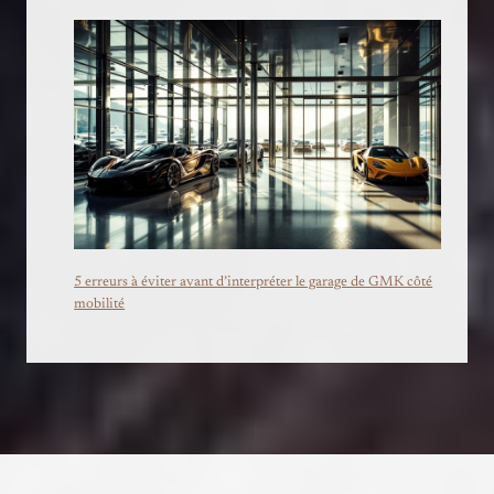
5 erreurs à éviter avant d’interpréter le garage de GMK côté
mobilité