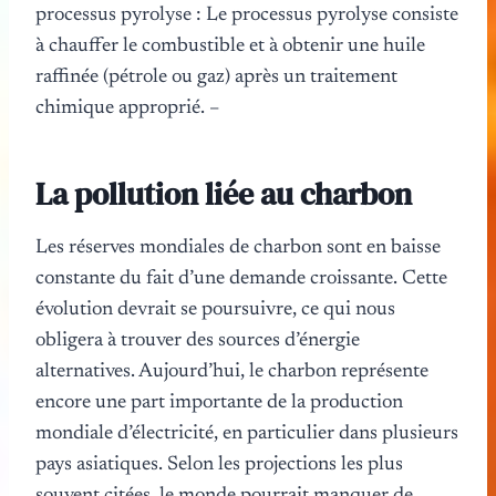
processus pyrolyse : Le processus pyrolyse consiste
à chauffer le combustible et à obtenir une huile
raffinée (pétrole ou gaz) après un traitement
chimique approprié. –
La pollution liée au charbon
Les réserves mondiales de charbon sont en baisse
constante du fait d’une demande croissante. Cette
évolution devrait se poursuivre, ce qui nous
obligera à trouver des sources d’énergie
alternatives. Aujourd’hui, le charbon représente
encore une part importante de la production
mondiale d’électricité, en particulier dans plusieurs
pays asiatiques. Selon les projections les plus
souvent citées, le monde pourrait manquer de