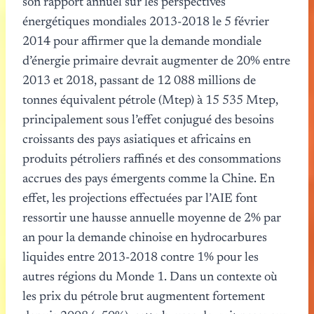
son rapport annuel sur les perspectives
énergétiques mondiales 2013-2018 le 5 février
2014 pour affirmer que la demande mondiale
d’énergie primaire devrait augmenter de 20% entre
2013 et 2018, passant de 12 088 millions de
tonnes équivalent pétrole (Mtep) à 15 535 Mtep,
principalement sous l’effet conjugué des besoins
croissants des pays asiatiques et africains en
produits pétroliers raffinés et des consommations
accrues des pays émergents comme la Chine. En
effet, les projections effectuées par l’AIE font
ressortir une hausse annuelle moyenne de 2% par
an pour la demande chinoise en hydrocarbures
liquides entre 2013-2018 contre 1% pour les
autres régions du Monde 1. Dans un contexte où
les prix du pétrole brut augmentent fortement