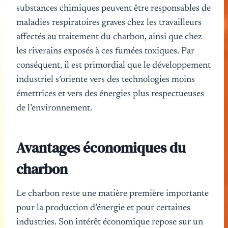
substances chimiques peuvent être responsables de
maladies respiratoires graves chez les travailleurs
affectés au traitement du charbon, ainsi que chez
les riverains exposés à ces fumées toxiques. Par
conséquent, il est primordial que le développement
industriel s’oriente vers des technologies moins
émettrices et vers des énergies plus respectueuses
de l’environnement.
Avantages économiques du
charbon
Le charbon reste une matière première importante
pour la production d’énergie et pour certaines
industries. Son intérêt économique repose sur un