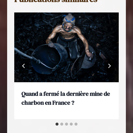
Quand a fermé la dernière mine de
charbon en France ?