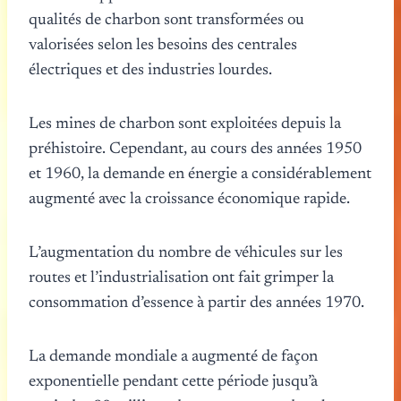
qualités de charbon sont transformées ou
valorisées selon les besoins des centrales
électriques et des industries lourdes.
Les mines de charbon sont exploitées depuis la
préhistoire. Cependant, au cours des années 1950
et 1960, la demande en énergie a considérablement
augmenté avec la croissance économique rapide.
L’augmentation du nombre de véhicules sur les
routes et l’industrialisation ont fait grimper la
consommation d’essence à partir des années 1970.
La demande mondiale a augmenté de façon
exponentielle pendant cette période jusqu’à