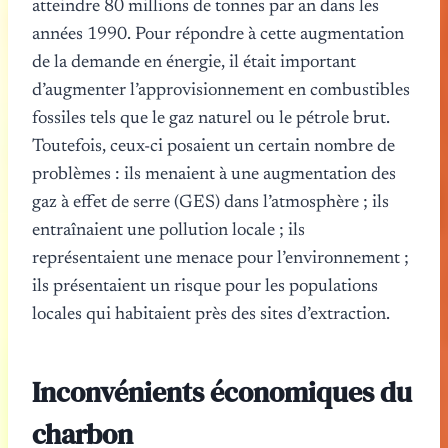
atteindre 80 millions de tonnes par an dans les
années 1990. Pour répondre à cette augmentation
de la demande en énergie, il était important
d’augmenter l’approvisionnement en combustibles
fossiles tels que le gaz naturel ou le pétrole brut.
Toutefois, ceux-ci posaient un certain nombre de
problèmes : ils menaient à une augmentation des
gaz à effet de serre (GES) dans l’atmosphère ; ils
entraînaient une pollution locale ; ils
représentaient une menace pour l’environnement ;
ils présentaient un risque pour les populations
locales qui habitaient près des sites d’extraction.
Inconvénients économiques du
charbon