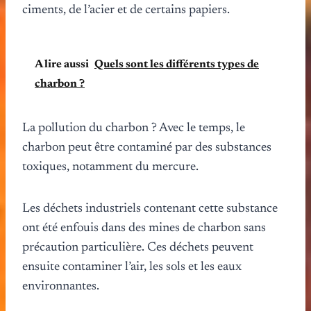
ciments, de l’acier et de certains papiers.
A lire aussi
Quels sont les différents types de
charbon ?
La pollution du charbon ? Avec le temps, le
charbon peut être contaminé par des substances
toxiques, notamment du mercure.
Les déchets industriels contenant cette substance
ont été enfouis dans des mines de charbon sans
précaution particulière. Ces déchets peuvent
ensuite contaminer l’air, les sols et les eaux
environnantes.