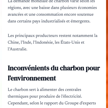
La demande mondiale de charbon varie selon les
régions, avec une baisse dans plusieurs économies
avancées et une consommation encore soutenue
dans certains pays industrialisés et émergents.
Les principaux producteurs restent notamment la
Chine, l’Inde, l’Indonésie, les États-Unis et
l’Australie.
Inconvénients du charbon pour
l’environnement
Le charbon sert à alimenter des centrales
thermiques pour produire de l’électricité.
Cependant, selon le rapport du Groupe d’experts