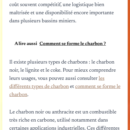
coût souvent compétitif, une logistique bien
maîtrisée et une disponibilité encore importante
dans plusieurs bassins miniers.
A lire aussi
Comment se forme le charbon ?
Il existe plusieurs types de charbons : le charbon
noir, le lignite et le coke. Pour mieux comprendre
leurs usages, vous pouvez aussi consulter
les
différents types de charbon
et
comment se forme le
charbon
.
Le charbon noir ou anthracite est un combustible
très riche en carbone, utilisé notamment dans
certaines applications industrielles. Ces différentes