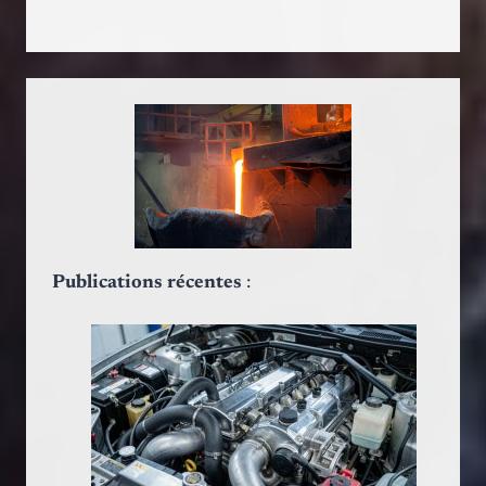
Publications récentes
: