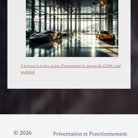
5 erreurs à éviter avant d’interpréter le garage de GMK côté
mobilité
© 2026
Présentation et Fonctionnement