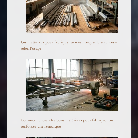
Les matériaux pour fabriquer une remorque : bien choisir
selon l’usage
Comment choisir les bons matériaux pour fabriquer ou
renforcer une remorque