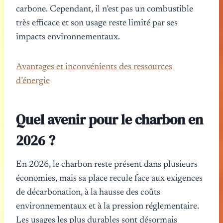
carbone. Cependant, il n’est pas un combustible
très efficace et son usage reste limité par ses
impacts environnementaux.
Avantages et inconvénients des ressources
d’énergie
Quel avenir pour le charbon en
2026 ?
En 2026, le charbon reste présent dans plusieurs
économies, mais sa place recule face aux exigences
de décarbonation, à la hausse des coûts
environnementaux et à la pression réglementaire.
Les usages les plus durables sont désormais