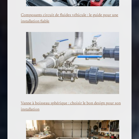
Composants circuit de fluides véhicule : le guide pour une
installation fiable
Vanne à boisseau sphérique : choisir le bon design pour son
installation