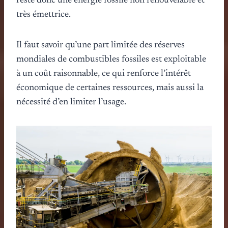
reste donc une énergie fossile non renouvelable et
très émettrice.
Il faut savoir qu’une part limitée des réserves
mondiales de combustibles fossiles est exploitable
à un coût raisonnable, ce qui renforce l’intérêt
économique de certaines ressources, mais aussi la
nécessité d’en limiter l’usage.