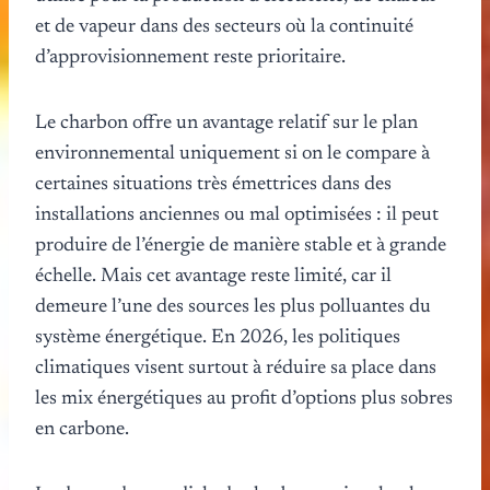
et de vapeur dans des secteurs où la continuité
d’approvisionnement reste prioritaire.
Le charbon offre un avantage relatif sur le plan
environnemental uniquement si on le compare à
certaines situations très émettrices dans des
installations anciennes ou mal optimisées : il peut
produire de l’énergie de manière stable et à grande
échelle. Mais cet avantage reste limité, car il
demeure l’une des sources les plus polluantes du
système énergétique. En 2026, les politiques
climatiques visent surtout à réduire sa place dans
les mix énergétiques au profit d’options plus sobres
en carbone.