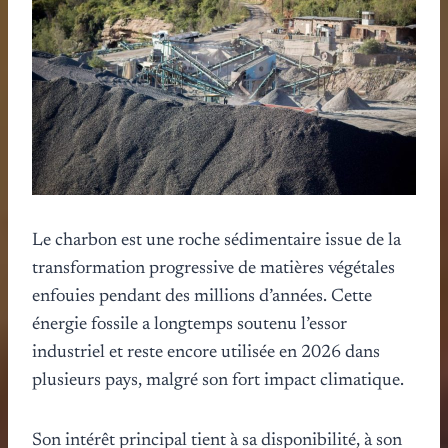
Le charbon est une roche sédimentaire issue de la
transformation progressive de matières végétales
enfouies pendant des millions d’années. Cette
énergie fossile a longtemps soutenu l’essor
industriel et reste encore utilisée en 2026 dans
plusieurs pays, malgré son fort impact climatique.
Son intérêt principal tient à sa disponibilité, à son