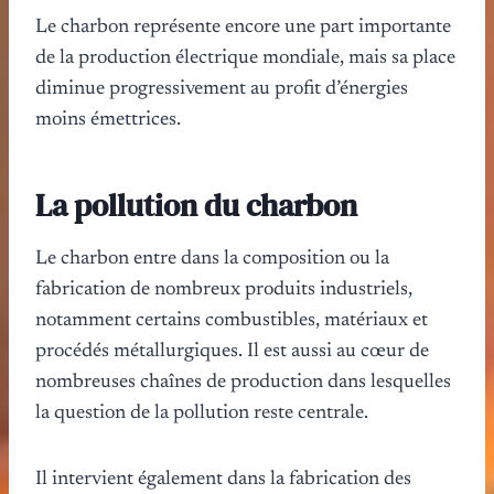
Le charbon représente encore une part importante
de la production électrique mondiale, mais sa place
diminue progressivement au profit d’énergies
moins émettrices.
La pollution du charbon
Le charbon entre dans la composition ou la
fabrication de nombreux produits industriels,
notamment certains combustibles, matériaux et
procédés métallurgiques. Il est aussi au cœur de
nombreuses chaînes de production dans lesquelles
la question de la pollution reste centrale.
Il intervient également dans la fabrication des