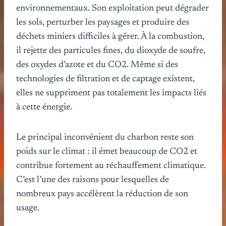
environnementaux. Son exploitation peut dégrader
les sols, perturber les paysages et produire des
déchets miniers difficiles à gérer. À la combustion,
il rejette des particules fines, du dioxyde de soufre,
des oxydes d’azote et du CO2. Même si des
technologies de filtration et de captage existent,
elles ne suppriment pas totalement les impacts liés
à cette énergie.
Le principal inconvénient du charbon reste son
poids sur le climat : il émet beaucoup de CO2 et
contribue fortement au réchauffement climatique.
C’est l’une des raisons pour lesquelles de
nombreux pays accélèrent la réduction de son
usage.