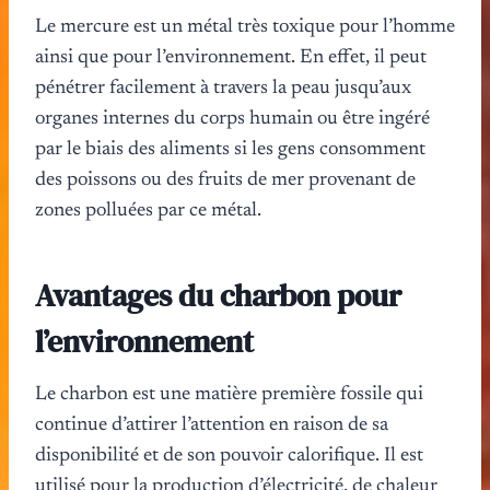
Le mercure est un métal très toxique pour l’homme
ainsi que pour l’environnement. En effet, il peut
pénétrer facilement à travers la peau jusqu’aux
organes internes du corps humain ou être ingéré
par le biais des aliments si les gens consomment
des poissons ou des fruits de mer provenant de
zones polluées par ce métal.
Avantages du charbon pour
l’environnement
Le charbon est une matière première fossile qui
continue d’attirer l’attention en raison de sa
disponibilité et de son pouvoir calorifique. Il est
utilisé pour la production d’électricité, de chaleur