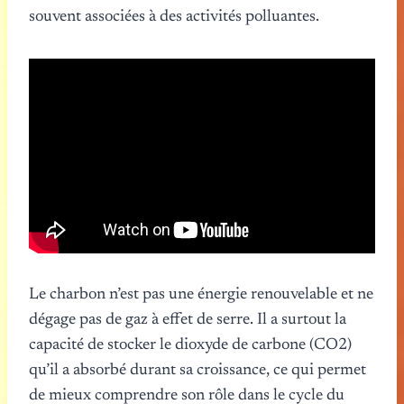
souvent associées à des activités polluantes.
Le charbon n’est pas une énergie renouvelable et ne
dégage pas de gaz à effet de serre. Il a surtout la
capacité de stocker le dioxyde de carbone (CO2)
qu’il a absorbé durant sa croissance, ce qui permet
de mieux comprendre son rôle dans le cycle du