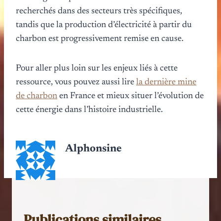
recherchés dans des secteurs très spécifiques,
tandis que la production d’électricité à partir du
charbon est progressivement remise en cause.
Pour aller plus loin sur les enjeux liés à cette
ressource, vous pouvez aussi lire
la dernière mine
de charbon
en France et mieux situer l’évolution de
cette énergie dans l’histoire industrielle.
Alphonsine
Publications similaires