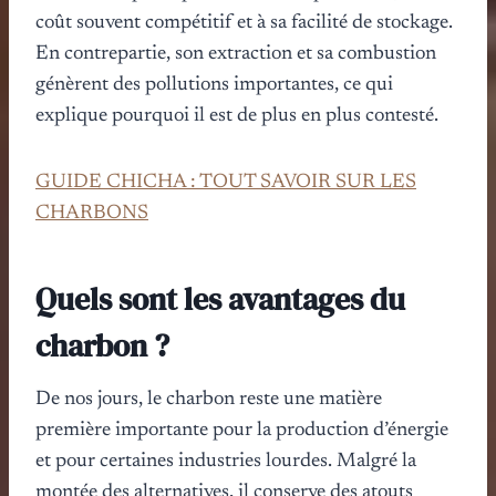
coût souvent compétitif et à sa facilité de stockage.
En contrepartie, son extraction et sa combustion
génèrent des pollutions importantes, ce qui
explique pourquoi il est de plus en plus contesté.
GUIDE CHICHA : TOUT SAVOIR SUR LES
CHARBONS
Quels sont les avantages du
charbon ?
De nos jours, le charbon reste une matière
première importante pour la production d’énergie
et pour certaines industries lourdes. Malgré la
montée des alternatives, il conserve des atouts