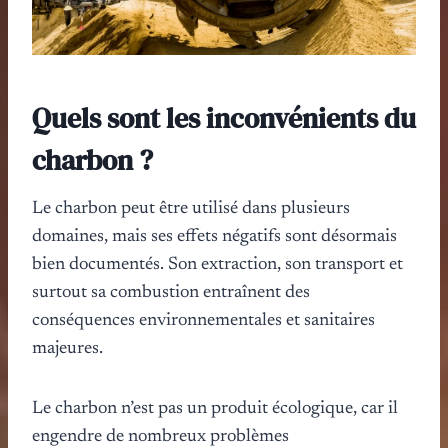
Quels sont les inconvénients du
charbon ?
Le charbon peut être utilisé dans plusieurs
domaines, mais ses effets négatifs sont désormais
bien documentés. Son extraction, son transport et
surtout sa combustion entraînent des
conséquences environnementales et sanitaires
majeures.
Le charbon n’est pas un produit écologique, car il
engendre de nombreux problèmes