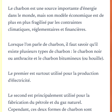
Le charbon est une source importante d’énergie
dans le monde, mais son modèle économique est de
plus en plus fragilisé par les contraintes
climatiques, réglementaires et financières.
Lorsque l’on parle de charbon, il faut savoir qu’il
existe plusieurs types de charbon : le charbon noir
ou anthracite et le charbon bitumineux (ou houille).
Le premier est surtout utilisé pour la production
d’électricité.
Le second est principalement utilisé pour la
fabrication du pétrole et du gaz naturel.
Cependant, ces deux formes de charbon sont