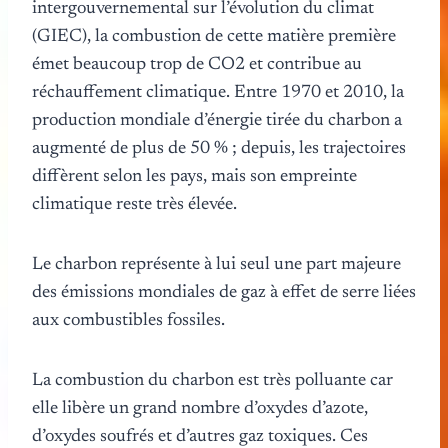
intergouvernemental sur l’évolution du climat
(GIEC), la combustion de cette matière première
émet beaucoup trop de CO2 et contribue au
réchauffement climatique. Entre 1970 et 2010, la
production mondiale d’énergie tirée du charbon a
augmenté de plus de 50 % ; depuis, les trajectoires
diffèrent selon les pays, mais son empreinte
climatique reste très élevée.
Le charbon représente à lui seul une part majeure
des émissions mondiales de gaz à effet de serre liées
aux combustibles fossiles.
La combustion du charbon est très polluante car
elle libère un grand nombre d’oxydes d’azote,
d’oxydes soufrés et d’autres gaz toxiques. Ces