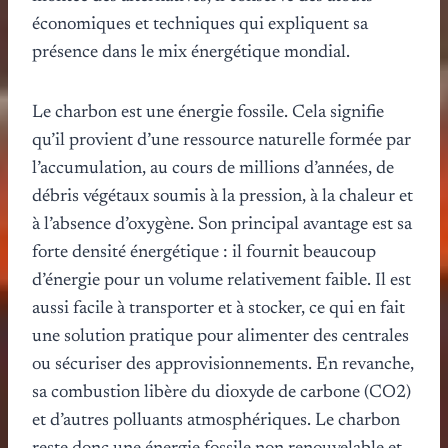
économiques et techniques qui expliquent sa
présence dans le mix énergétique mondial.
Le charbon est une énergie fossile. Cela signifie
qu’il provient d’une ressource naturelle formée par
l’accumulation, au cours de millions d’années, de
débris végétaux soumis à la pression, à la chaleur et
à l’absence d’oxygène. Son principal avantage est sa
forte densité énergétique : il fournit beaucoup
d’énergie pour un volume relativement faible. Il est
aussi facile à transporter et à stocker, ce qui en fait
une solution pratique pour alimenter des centrales
ou sécuriser des approvisionnements. En revanche,
sa combustion libère du dioxyde de carbone (CO2)
et d’autres polluants atmosphériques. Le charbon