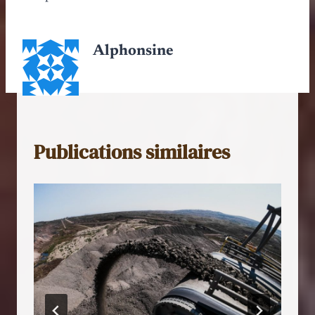
Alphonsine
Publications similaires