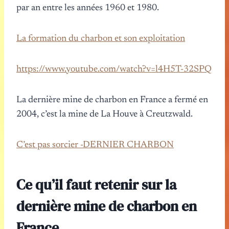
par an entre les années 1960 et 1980.
La formation du charbon et son exploitation
https://www.youtube.com/watch?v=l4H5T-32SPQ
La dernière mine de charbon en France a fermé en
2004, c’est la mine de La Houve à Creutzwald.
C’est pas sorcier -DERNIER CHARBON
Ce qu’il faut retenir sur la
dernière mine de charbon en
France