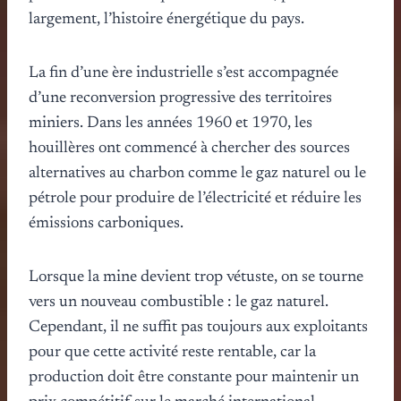
largement, l’histoire énergétique du pays.
La fin d’une ère industrielle s’est accompagnée
d’une reconversion progressive des territoires
miniers. Dans les années 1960 et 1970, les
houillères ont commencé à chercher des sources
alternatives au charbon comme le gaz naturel ou le
pétrole pour produire de l’électricité et réduire les
émissions carboniques.
Lorsque la mine devient trop vétuste, on se tourne
vers un nouveau combustible : le gaz naturel.
Cependant, il ne suffit pas toujours aux exploitants
pour que cette activité reste rentable, car la
production doit être constante pour maintenir un