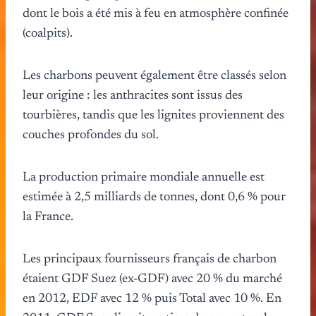
dont le bois a été mis à feu en atmosphère confinée
(coalpits).
Les charbons peuvent également être classés selon
leur origine : les anthracites sont issus des
tourbières, tandis que les lignites proviennent des
couches profondes du sol.
La production primaire mondiale annuelle est
estimée à 2,5 milliards de tonnes, dont 0,6 % pour
la France.
Les principaux fournisseurs français de charbon
étaient GDF Suez (ex-GDF) avec 20 % du marché
en 2012, EDF avec 12 % puis Total avec 10 %. En