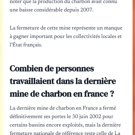
noter que la production du charbon avait connu
une baisse considérable depuis 2007.
La fermeture de cette mine représente un manque
à gagner important pour les collectivités locales et
l’État français.
Combien de personnes
travaillaient dans la dernière
mine de charbon en france ?
La dernière mine de charbon en France a fermé
définitivement ses portes le 30 juin 2002 pour
certains bassins encore exploités, mais la dernière
fermeture nationale de référence reste celle de La