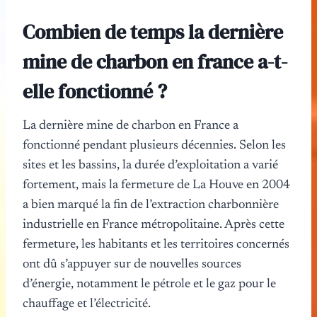
Combien de temps la dernière
mine de charbon en france a-t-
elle fonctionné ?
La dernière mine de charbon en France a
fonctionné pendant plusieurs décennies. Selon les
sites et les bassins, la durée d’exploitation a varié
fortement, mais la fermeture de La Houve en 2004
a bien marqué la fin de l’extraction charbonnière
industrielle en France métropolitaine. Après cette
fermeture, les habitants et les territoires concernés
ont dû s’appuyer sur de nouvelles sources
d’énergie, notamment le pétrole et le gaz pour le
chauffage et l’électricité.