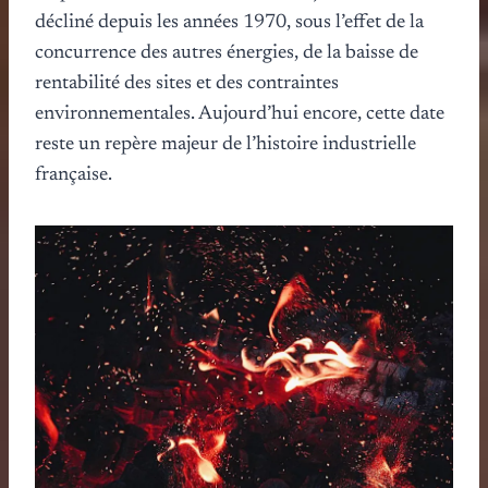
décliné depuis les années 1970, sous l’effet de la
concurrence des autres énergies, de la baisse de
rentabilité des sites et des contraintes
environnementales. Aujourd’hui encore, cette date
reste un repère majeur de l’histoire industrielle
française.