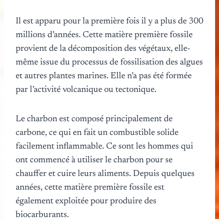
Il est apparu pour la première fois il y a plus de 300
millions d’années. Cette matière première fossile
provient de la décomposition des végétaux, elle-
même issue du processus de fossilisation des algues
et autres plantes marines. Elle n’a pas été formée
par l’activité volcanique ou tectonique.
Le charbon est composé principalement de
carbone, ce qui en fait un combustible solide
facilement inflammable. Ce sont les hommes qui
ont commencé à utiliser le charbon pour se
chauffer et cuire leurs aliments. Depuis quelques
années, cette matière première fossile est
également exploitée pour produire des
biocarburants.