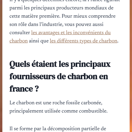
Il y a quelques décennies encore, la France figurait
parmi les principaux producteurs mondiaux de
cette matière première. Pour mieux comprendre
son rôle dans l’industrie, vous pouvez aussi
consulter
les avantages et les inconvénients du
charbon
ainsi que
les différents types de charbon
.
Quels étaient les principaux
fournisseurs de charbon en
france ?
Le charbon est une roche fossile carbonée,
principalement utilisée comme combustible.
Il se forme par la décomposition partielle de