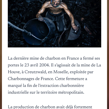
La dernière mine de charbon en France a fermé ses
portes le 23 avril 2004. Il s’agissait de la mine de La
Houve, à Creutzwald, en Moselle, exploitée par
Charbonnages de France. Cette fermeture a
marqué la fin de l’extraction charbonnière
industrielle sur le territoire métropolitain.
La production de charbon avait déjà fortement