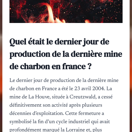
Quel était le dernier jour de
production de la dernière mine
de charbon en france ?
Le dernier jour de production de la dernière mine
de charbon en France a été le 23 avril 2004. La
mine de La Houve, située à Creutzwald, a cessé
définitivement son activité après plusieurs
décennies d’exploitation. Cette fermeture a
symbolisé la fin d’un cycle industriel qui avait
profondément marqué la Lorraine et, plus