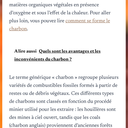
matières organiques végétales en présence
d’oxygène et sous l’effet de la chaleur. Pour aller
plus loin, vous pouvez lire
comment se forme le
charbon
.
A lire aussi
Quels sont les avantages et les
inconvénients du charbon ?
Le terme générique « charbon » regroupe plusieurs
variétés de combustibles fossiles formés à partir de
restes ou de débris végétaux. Ces différents types
de charbons sont classés en fonction du procédé
minier utilisé pour les extraire : les houillères sont
des mines à ciel ouvert, tandis que les coals
(charbon anglais) proviennent d’anciennes forêts