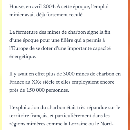
Houve, en avril 2004. À cette époque, l’emploi
minier avait déjà fortement reculé.
La fermeture des mines de charbon signe la fin
d’une époque pour une filière qui a permis à
l’Europe de se doter d’une importante capacité
énergétique.
Il y avait en effet plus de 3000 mines de charbon en
France au XXe siècle et elles employaient encore
près de 150 000 personnes.
L’exploitation du charbon était très répandue sur le
territoire français, et particulièrement dans les
régions minières comme la Lorraine ou le Nord-