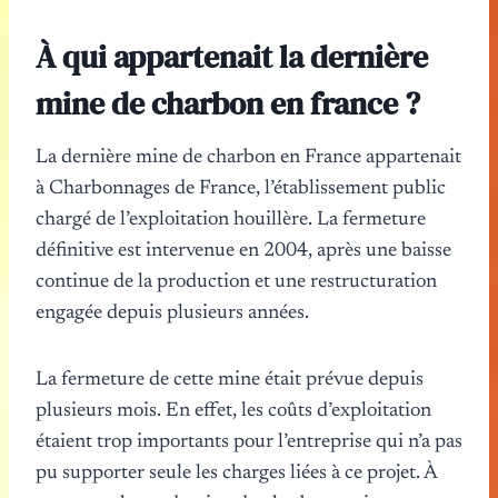
À qui appartenait la dernière
mine de charbon en france ?
La dernière mine de charbon en France appartenait
à Charbonnages de France, l’établissement public
chargé de l’exploitation houillère. La fermeture
définitive est intervenue en 2004, après une baisse
continue de la production et une restructuration
engagée depuis plusieurs années.
La fermeture de cette mine était prévue depuis
plusieurs mois. En effet, les coûts d’exploitation
étaient trop importants pour l’entreprise qui n’a pas
pu supporter seule les charges liées à ce projet. À