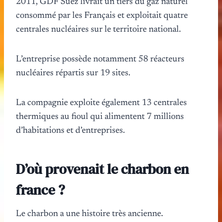
2011, GDF Suez livrait un tiers du gaz naturel
consommé par les Français et exploitait quatre
centrales nucléaires sur le territoire national.
L’entreprise possède notamment 58 réacteurs
nucléaires répartis sur 19 sites.
La compagnie exploite également 13 centrales
thermiques au fioul qui alimentent 7 millions
d’habitations et d’entreprises.
D’où provenait le charbon en
france ?
Le charbon a une histoire très ancienne.