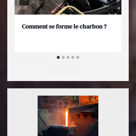
Comment se forme le charbon ?