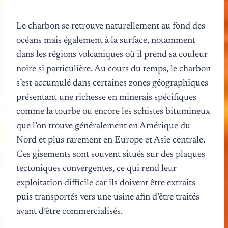
Le charbon se retrouve naturellement au fond des
océans mais également à la surface, notamment
dans les régions volcaniques où il prend sa couleur
noire si particulière. Au cours du temps, le charbon
s’est accumulé dans certaines zones géographiques
présentant une richesse en minerais spécifiques
comme la tourbe ou encore les schistes bitumineux
que l’on trouve généralement en Amérique du
Nord et plus rarement en Europe et Asie centrale.
Ces gisements sont souvent situés sur des plaques
tectoniques convergentes, ce qui rend leur
exploitation difficile car ils doivent être extraits
puis transportés vers une usine afin d’être traités
avant d’être commercialisés.