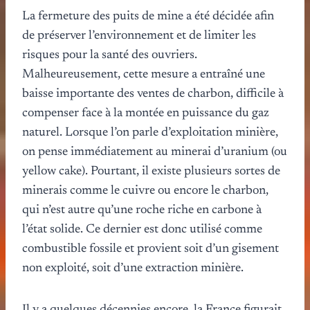
La fermeture des puits de mine a été décidée afin
de préserver l’environnement et de limiter les
risques pour la santé des ouvriers.
Malheureusement, cette mesure a entraîné une
baisse importante des ventes de charbon, difficile à
compenser face à la montée en puissance du gaz
naturel. Lorsque l’on parle d’exploitation minière,
on pense immédiatement au minerai d’uranium (ou
yellow cake). Pourtant, il existe plusieurs sortes de
minerais comme le cuivre ou encore le charbon,
qui n’est autre qu’une roche riche en carbone à
l’état solide. Ce dernier est donc utilisé comme
combustible fossile et provient soit d’un gisement
non exploité, soit d’une extraction minière.