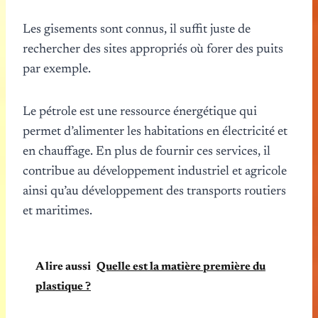
Les gisements sont connus, il suffit juste de
rechercher des sites appropriés où forer des puits
par exemple.
Le pétrole est une ressource énergétique qui
permet d’alimenter les habitations en électricité et
en chauffage. En plus de fournir ces services, il
contribue au développement industriel et agricole
ainsi qu’au développement des transports routiers
et maritimes.
A lire aussi
Quelle est la matière première du
plastique ?