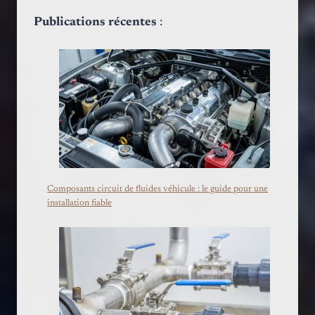
Publications récentes
:
Composants circuit de fluides véhicule : le guide pour une
installation fiable