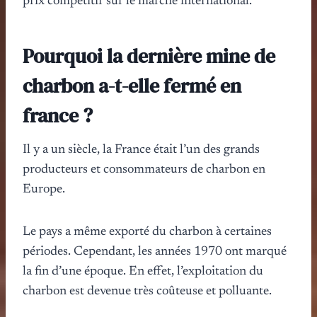
prix compétitif sur le marché international.
Pourquoi la dernière mine de
charbon a-t-elle fermé en
france ?
Il y a un siècle, la France était l’un des grands
producteurs et consommateurs de charbon en
Europe.
Le pays a même exporté du charbon à certaines
périodes. Cependant, les années 1970 ont marqué
la fin d’une époque. En effet, l’exploitation du
charbon est devenue très coûteuse et polluante.