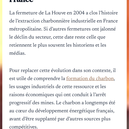
La fermeture de La Houve en 2004 a clos l’histoire
de l’extraction charbonnière industrielle en France
métropolitaine. Si d’autres fermetures ont jalonné
le déclin du secteur, cette date reste celle que
retiennent le plus souvent les historiens et les
médias.
Pour replacer cette évolution dans son contexte, il
est utile de comprendre la
formation du charbon
,
les usages industriels de cette ressource et les
raisons économiques qui ont conduit à l’arrêt
progressif des mines. Le charbon a longtemps été
au cœur du développement énergétique français,
avant d’être supplanté par d’autres sources plus
compétitives.