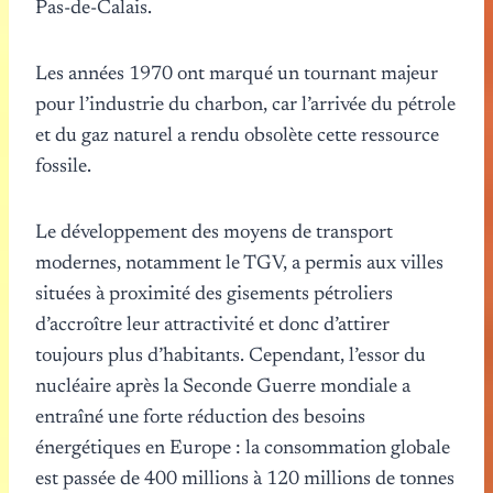
Pas-de-Calais.
Les années 1970 ont marqué un tournant majeur
pour l’industrie du charbon, car l’arrivée du pétrole
et du gaz naturel a rendu obsolète cette ressource
fossile.
Le développement des moyens de transport
modernes, notamment le TGV, a permis aux villes
situées à proximité des gisements pétroliers
d’accroître leur attractivité et donc d’attirer
toujours plus d’habitants. Cependant, l’essor du
nucléaire après la Seconde Guerre mondiale a
entraîné une forte réduction des besoins
énergétiques en Europe : la consommation globale
est passée de 400 millions à 120 millions de tonnes