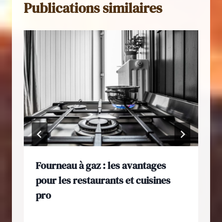
Publications similaires
Fourneau à gaz : les avantages
pour les restaurants et cuisines
pro