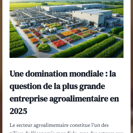
Une domination mondiale : la
question de la plus grande
entreprise agroalimentaire en
2025
Le secteur agroalimentaire constitue l’un des