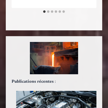
Publications récentes
: