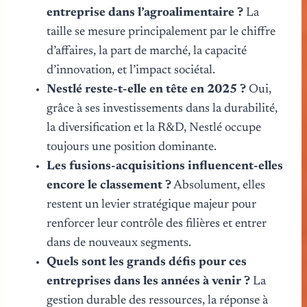
entreprise dans l’agroalimentaire ?
La
taille se mesure principalement par le chiffre
d’affaires, la part de marché, la capacité
d’innovation, et l’impact sociétal.
Nestlé reste-t-elle en tête en 2025 ?
Oui,
grâce à ses investissements dans la durabilité,
la diversification et la R&D, Nestlé occupe
toujours une position dominante.
Les fusions-acquisitions influencent-elles
encore le classement ?
Absolument, elles
restent un levier stratégique majeur pour
renforcer leur contrôle des filières et entrer
dans de nouveaux segments.
Quels sont les grands défis pour ces
entreprises dans les années à venir ?
La
gestion durable des ressources, la réponse à