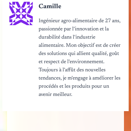
Camille
Ingénieur agro-alimentaire de 27 ans,
passionnée par l'innovation et la
durabilité dans l'industrie
alimentaire. Mon objectif est de créer
des solutions qui allient qualité, goût
et respect de l'environnement.
Toujours à l'affût des nouvelles
tendances, je m'engage à améliorer les
procédés et les produits pour un
avenir meilleur.