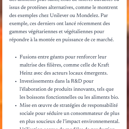
issus de protéines alternatives, comme le montrent
des exemples chez Unilever ou Mondelez. Par
exemple, ces derniers ont lancé récemment des
gammes végétariennes et végétaliennes pour
répondre à la montée en puissance de ce marché.
Fusions entre géants pour renforcer leur
maîtrise des filières, comme celle de Kraft
Heinz avec des acteurs locaux émergents.
Investissements dans la R&D pour
l’élaboration de produits innovants, tels que
les boissons fonctionnelles ou les aliments bio.
Mise en œuvre de stratégies de responsabilité
sociale pour séduire un consommateur de plus
en plus soucieux de l’impact environnemental.