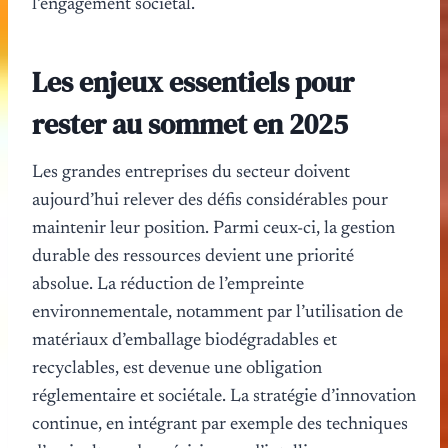
l’engagement sociétal.
Les enjeux essentiels pour
rester au sommet en 2025
Les grandes entreprises du secteur doivent
aujourd’hui relever des défis considérables pour
maintenir leur position. Parmi ceux-ci, la gestion
durable des ressources devient une priorité
absolue. La réduction de l’empreinte
environnementale, notamment par l’utilisation de
matériaux d’emballage biodégradables et
recyclables, est devenue une obligation
réglementaire et sociétale. La stratégie d’innovation
continue, en intégrant par exemple des techniques