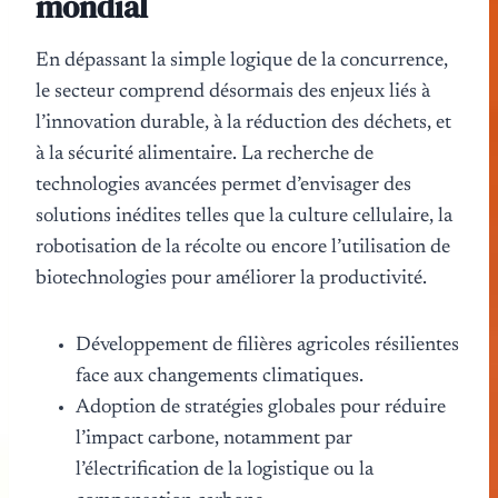
mondial
En dépassant la simple logique de la concurrence,
le secteur comprend désormais des enjeux liés à
l’innovation durable, à la réduction des déchets, et
à la sécurité alimentaire. La recherche de
technologies avancées permet d’envisager des
solutions inédites telles que la culture cellulaire, la
robotisation de la récolte ou encore l’utilisation de
biotechnologies pour améliorer la productivité.
Développement de filières agricoles résilientes
face aux changements climatiques.
Adoption de stratégies globales pour réduire
l’impact carbone, notamment par
l’électrification de la logistique ou la