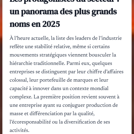
un panorama des plus grands
noms en 2025
À l’heure actuelle, la liste des leaders de l’industrie
reflète une stabilité relative, même si certains
mouvements stratégiques viennent bousculer la
hiérarchie traditionnelle. Parmi eux, quelques
entreprises se distinguent par leur chiffre d’affaires
colossal, leur portefeuille de marques et leur
capacité à innover dans un contexte mondial
complexe. La première position revient souvent à
une entreprise ayant su conjuguer production de
masse et différenciation par la qualité,
l’écoresponsabilité ou la diversification de ses
activités.