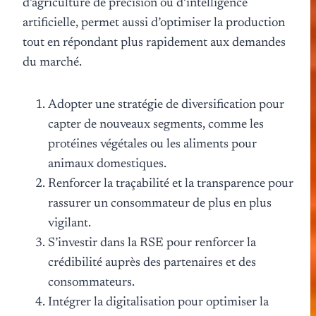
d’agriculture de précision ou d’intelligence
artificielle, permet aussi d’optimiser la production
tout en répondant plus rapidement aux demandes
du marché.
Adopter une stratégie de diversification pour
capter de nouveaux segments, comme les
protéines végétales ou les aliments pour
animaux domestiques.
Renforcer la traçabilité et la transparence pour
rassurer un consommateur de plus en plus
vigilant.
S’investir dans la RSE pour renforcer la
crédibilité auprès des partenaires et des
consommateurs.
Intégrer la digitalisation pour optimiser la