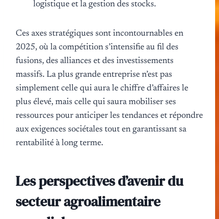
logistique et la gestion des stocks.
Ces axes stratégiques sont incontournables en
2025, où la compétition s’intensifie au fil des
fusions, des alliances et des investissements
massifs. La plus grande entreprise n’est pas
simplement celle qui aura le chiffre d’affaires le
plus élevé, mais celle qui saura mobiliser ses
ressources pour anticiper les tendances et répondre
aux exigences sociétales tout en garantissant sa
rentabilité à long terme.
Les perspectives d’avenir du
secteur agroalimentaire