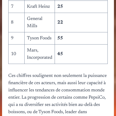
7
Kraft Heinz
25
General
8
22
Mills
9
Tyson Foods
55
Mars,
10
45
Incorporated
Ces chiffres soulignent non seulement la puissance
financière de ces acteurs, mais aussi leur capacité à
influencer les tendances de consommation monde
entier. La progression de certains comme PepsiCo,
qui a su diversifier ses activités bien au-delà des
boissons, ou de Tyson Foods, leader dans