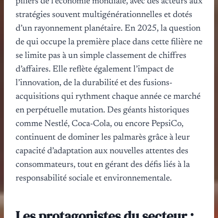
piliers de l’économie mondiale, avec des acteurs aux
stratégies souvent multigénérationnelles et dotés
d’un rayonnement planétaire. En 2025, la question
de qui occupe la première place dans cette filière ne
se limite pas à un simple classement de chiffres
d’affaires. Elle reflète également l’impact de
l’innovation, de la durabilité et des fusions-
acquisitions qui rythment chaque année ce marché
en perpétuelle mutation. Des géants historiques
comme Nestlé, Coca-Cola, ou encore PepsiCo,
continuent de dominer les palmarès grâce à leur
capacité d’adaptation aux nouvelles attentes des
consommateurs, tout en gérant des défis liés à la
responsabilité sociale et environnementale.
Les protagonistes du secteur :