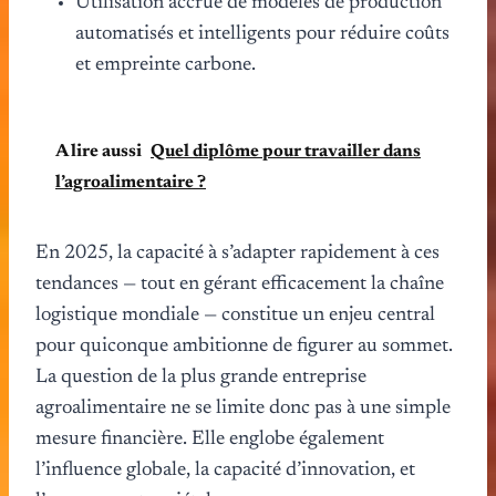
Utilisation accrue de modèles de production
automatisés et intelligents pour réduire coûts
et empreinte carbone.
A lire aussi
Quel diplôme pour travailler dans
l’agroalimentaire ?
En 2025, la capacité à s’adapter rapidement à ces
tendances — tout en gérant efficacement la chaîne
logistique mondiale — constitue un enjeu central
pour quiconque ambitionne de figurer au sommet.
La question de la plus grande entreprise
agroalimentaire ne se limite donc pas à une simple
mesure financière. Elle englobe également
l’influence globale, la capacité d’innovation, et