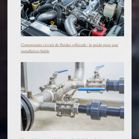
Composants circuit de fluides véhicule : le guide pour une
installation fiable