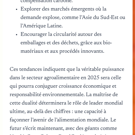
compensation carbone.
Explorer des marchés émergents où la
demande explose, comme l’Asie du Sud-Est ou
l’Amérique Latine.
Encourager la circularité autour des
emballages et des déchets, grâce aux bio-
matériaux et aux procédés innovants.
Ces tendances indiquent que la véritable puissance
dans le secteur agroalimentaire en 2025 sera celle
qui pourra conjuguer croissance économique et
responsabilité environnementale. La maîtrise de
cette dualité déterminera le rôle de leader mondial
ultime, au-delà des chiffres : une capacité à
façonner l’avenir de l’alimentation mondiale. Le
futur s’écrit maintenant, avec des géants comme