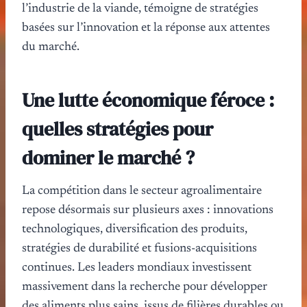
l’industrie de la viande, témoigne de stratégies
basées sur l’innovation et la réponse aux attentes
du marché.
Une lutte économique féroce :
quelles stratégies pour
dominer le marché ?
La compétition dans le secteur agroalimentaire
repose désormais sur plusieurs axes : innovations
technologiques, diversification des produits,
stratégies de durabilité et fusions-acquisitions
continues. Les leaders mondiaux investissent
massivement dans la recherche pour développer
des aliments plus sains, issus de filières durables ou