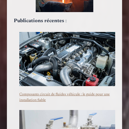
Publications récentes
:
Composants circuit de fluides véhicule : le guide pour une
installation fiable