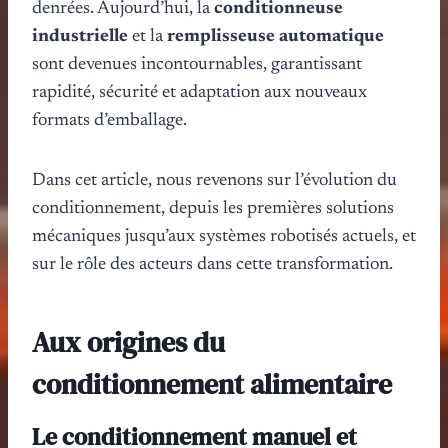
denrées. Aujourd’hui, la
conditionneuse
industrielle
et la
remplisseuse automatique
sont devenues incontournables, garantissant
rapidité, sécurité et adaptation aux nouveaux
formats d’emballage.
Dans cet article, nous revenons sur l’évolution du
conditionnement, depuis les premières solutions
mécaniques jusqu’aux systèmes robotisés actuels, et
sur le rôle des acteurs dans cette transformation.
Aux origines du
conditionnement alimentaire
Le conditionnement manuel et