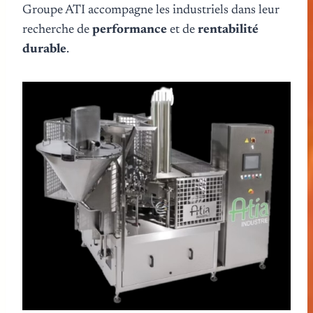
Groupe ATI accompagne les industriels dans leur
recherche de
performance
et de
rentabilité
durable
.