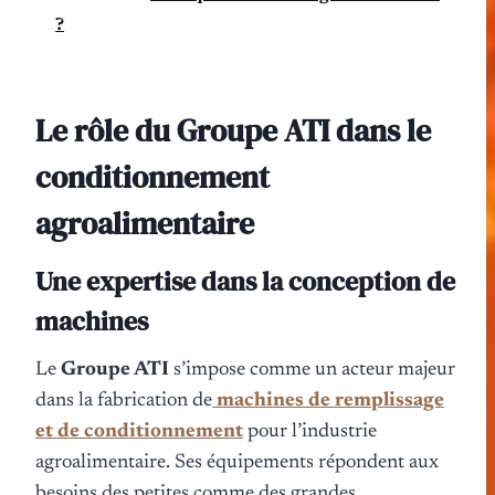
?
Le rôle du Groupe ATI dans le
conditionnement
agroalimentaire
Une expertise dans la conception de
machines
Le
Groupe ATI
s’impose comme un acteur majeur
dans la fabrication de
machines de remplissage
et de conditionnement
pour l’industrie
agroalimentaire. Ses équipements répondent aux
besoins des petites comme des grandes