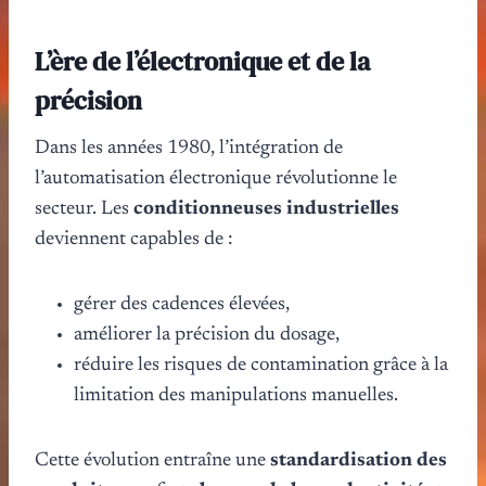
L’ère de l’électronique et de la
précision
Dans les années 1980, l’intégration de
l’automatisation électronique révolutionne le
secteur. Les
conditionneuses industrielles
deviennent capables de :
gérer des cadences élevées,
améliorer la précision du dosage,
réduire les risques de contamination grâce à la
limitation des manipulations manuelles.
Cette évolution entraîne une
standardisation des