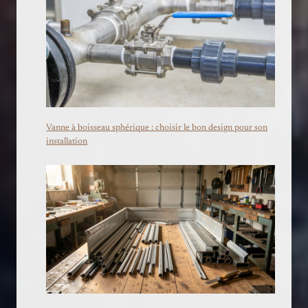
Vanne à boisseau sphérique : choisir le bon design pour son
installation