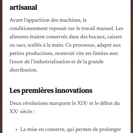
artisanal
Avant l’apparition des machines, le
conditionnement reposait sur le travail manuel. Les
aliments étaient conservés dans des bocaux, caisses
ou sacs, scellés à la main. Ce processus, adapté aux
petites productions, montrait vite ses limites avec
l’essor de l’industrialisation et de la grande
distribution.
Les premières innovations
Deux révolutions marquent le XIXᵉ et le début du
XXᵉ siècle :
La mise en conserve, qui permet de prolonger