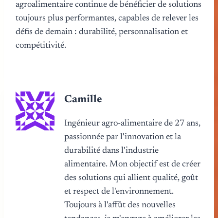
agroalimentaire continue de bénéficier de solutions
toujours plus performantes, capables de relever les
défis de demain : durabilité, personnalisation et
compétitivité.
Camille
Ingénieur agro-alimentaire de 27 ans,
passionnée par l'innovation et la
durabilité dans l'industrie
alimentaire. Mon objectif est de créer
des solutions qui allient qualité, goût
et respect de l'environnement.
Toujours à l'affût des nouvelles