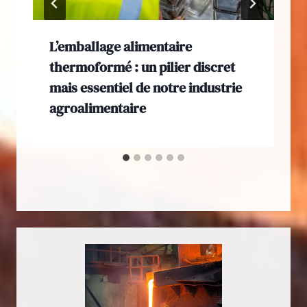
L’emballage alimentaire
thermoformé : un pilier discret
mais essentiel de notre industrie
agroalimentaire