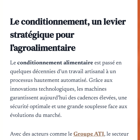
Le conditionnement, un levier
stratégique pour
l’agroalimentaire
Le
conditionnement alimentaire
est passé en
quelques décennies d’un travail artisanal à un
processus hautement automatisé. Grâce aux
innovations technologiques, les machines
garantissent aujourd’hui des cadences élevées, une
sécurité optimale et une grande souplesse face aux
évolutions du marché.
Avec des acteurs comme le
Groupe ATI
, le secteur