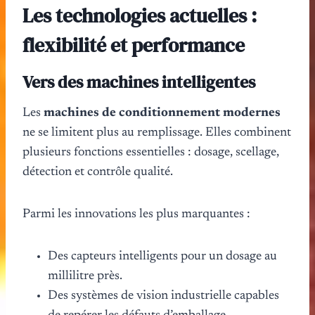
Les technologies actuelles :
flexibilité et performance
Vers des machines intelligentes
Les
machines de conditionnement modernes
ne se limitent plus au remplissage. Elles combinent
plusieurs fonctions essentielles : dosage, scellage,
détection et contrôle qualité.
Parmi les innovations les plus marquantes :
Des capteurs intelligents pour un dosage au
millilitre près.
Des systèmes de vision industrielle capables