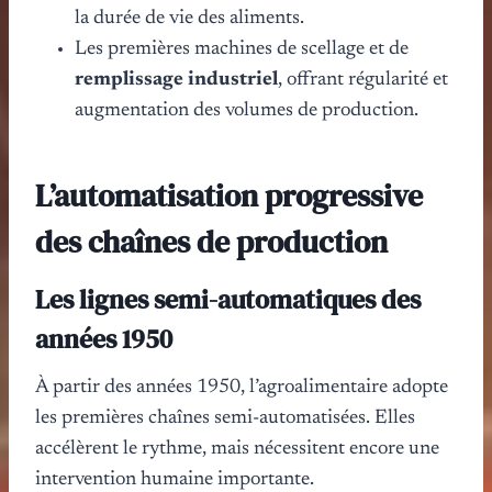
la durée de vie des aliments.
Les premières machines de scellage et de
remplissage industriel
, offrant régularité et
augmentation des volumes de production.
L’automatisation progressive
des chaînes de production
Les lignes semi-automatiques des
années 1950
À partir des années 1950, l’agroalimentaire adopte
les premières chaînes semi-automatisées. Elles
accélèrent le rythme, mais nécessitent encore une
intervention humaine importante.