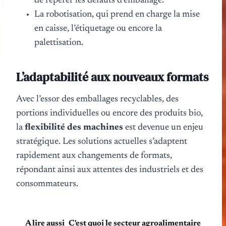
de repérer les défauts d’emballage.
La robotisation, qui prend en charge la mise
en caisse, l’étiquetage ou encore la
palettisation.
L’adaptabilité aux nouveaux formats
Avec l’essor des emballages recyclables, des
portions individuelles ou encore des produits bio,
la
flexibilité des machines
est devenue un enjeu
stratégique. Les solutions actuelles s’adaptent
rapidement aux changements de formats,
répondant ainsi aux attentes des industriels et des
consommateurs.
A lire aussi
C'est quoi le secteur agroalimentaire