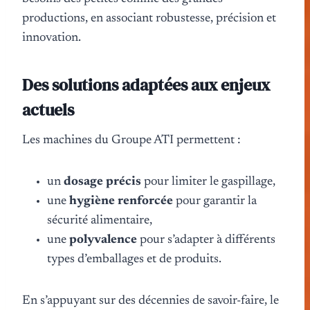
productions, en associant robustesse, précision et
innovation.
Des solutions adaptées aux enjeux
actuels
Les machines du Groupe ATI permettent :
un
dosage précis
pour limiter le gaspillage,
une
hygiène renforcée
pour garantir la
sécurité alimentaire,
une
polyvalence
pour s’adapter à différents
types d’emballages et de produits.
En s’appuyant sur des décennies de savoir-faire, le