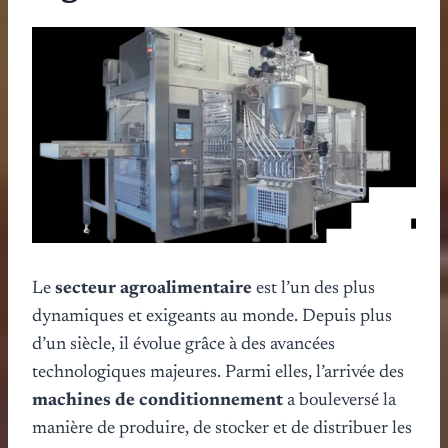
Le
secteur agroalimentaire
est l’un des plus
dynamiques et exigeants au monde. Depuis plus
d’un siècle, il évolue grâce à des avancées
technologiques majeures. Parmi elles, l’arrivée des
machines de conditionnement
a bouleversé la
manière de produire, de stocker et de distribuer les