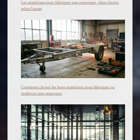
Les matériaux pour fabriquer une remorque : bien choisir
selon l’usage
Comment choisir les bons matériaux pour fabriquer ou
renforcer une remorque