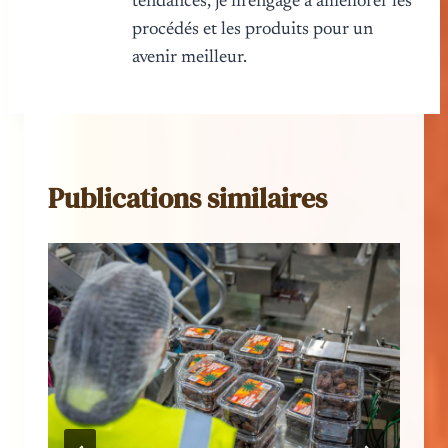
tendances, je m'engage à améliorer les
procédés et les produits pour un
avenir meilleur.
Publications similaires