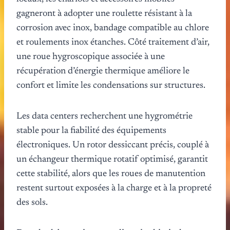
gagneront à adopter une roulette résistant à la
corrosion avec inox, bandage compatible au chlore
et roulements inox étanches. Côté traitement d’air,
une roue hygroscopique associée à une
récupération d’énergie thermique améliore le
confort et limite les condensations sur structures.
Les data centers recherchent une hygrométrie
stable pour la fiabilité des équipements
électroniques. Un rotor dessiccant précis, couplé à
un échangeur thermique rotatif optimisé, garantit
cette stabilité, alors que les roues de manutention
restent surtout exposées à la charge et à la propreté
des sols.