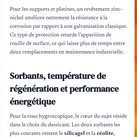
Pour les supports et platines, un revêtement zinc-
nickel améliore nettement la résistance à la
corrosion par rapport à une galvanisation classique.
Ce type de protection retarde l’apparition de
rouille de surface, ce qui laisse plus de temps entre
deux remplacements en maintenance industrielle.
Sorbants, température de
régénération et performance
énergétique
Pour la roue hygroscopique, le cœur du sujet réside
dans le choix du dessicant. Les deux sorbants les
plus courants restent le
silicagel
et la
zéolite
,