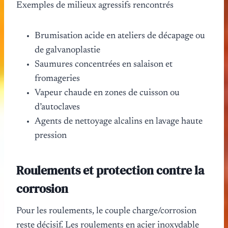
Exemples de milieux agressifs rencontrés
Brumisation acide en ateliers de décapage ou
de galvanoplastie
Saumures concentrées en salaison et
fromageries
Vapeur chaude en zones de cuisson ou
d’autoclaves
Agents de nettoyage alcalins en lavage haute
pression
Roulements et protection contre la
corrosion
Pour les roulements, le couple charge/corrosion
reste décisif. Les roulements en acier inoxydable