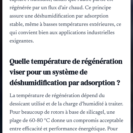
régénérée par un flux d’air chaud. Ce principe
assure une déshumidification par adsorption
stable, même à basses températures extérieures, ce
qui convient bien aux applications industrielles
exigeantes.
Quelle température de régénération
viser pour un système de
déshumidification par adsorption ?
La température de régénération dépend du
dessicant utilisé et de la charge d’humidité à traiter.
Pour beaucoup de rotors à base de silicagel, une
plage de 60-80 °C donne un compromis acceptable
entre efficacité et performance énergétique. Pour