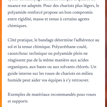
nuance est adaptée. Pour des chariots plus légers, le
polyamide renforcé propose un bon compromis
entre rigidité, masse et tenue à certains agents
chimiques.
Côté pratique, le bandage détermine l’adhérence au
sol et la tenue chimique. Polyuréthane coulé,
caoutchouc technique ou polyamide plein ne
réagissent pas de la même manière aux acides
organiques, aux bases ou aux solvants chlorés. Un
guide interne sur les roues de chariots en milieu
humide peut aider vos équipes à s’y retrouver.
Exemples de matériaux recommandés pour roues
et supports