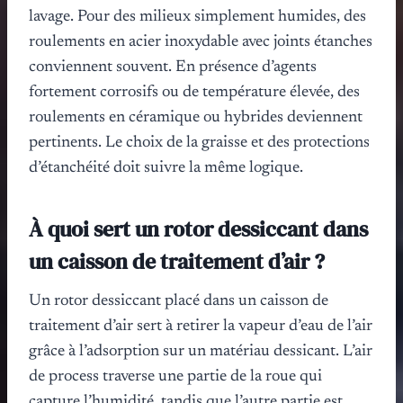
lavage. Pour des milieux simplement humides, des
roulements en acier inoxydable avec joints étanches
conviennent souvent. En présence d’agents
fortement corrosifs ou de température élevée, des
roulements en céramique ou hybrides deviennent
pertinents. Le choix de la graisse et des protections
d’étanchéité doit suivre la même logique.
À quoi sert un rotor dessiccant dans
un caisson de traitement d’air ?
Un rotor dessiccant placé dans un caisson de
traitement d’air sert à retirer la vapeur d’eau de l’air
grâce à l’adsorption sur un matériau dessicant. L’air
de process traverse une partie de la roue qui
capture l’humidité, tandis que l’autre partie est