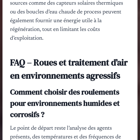
sources comme des capteurs solaires thermiques
ou des boucles d’eau chaude de process peuvent
également fournir une énergie utile à la
régénération, tout en limitant les coûts
d’exploitation.
FAQ – Roues et traitement d’air
en environnements agressifs
Comment choisir des roulements
pour environnements humides et
corrosifs ?
Le point de départ reste l’analyse des agents
présents, des températures et des fréquences de