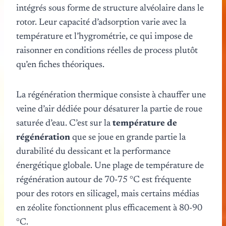
intégrés sous forme de structure alvéolaire dans le
rotor. Leur capacité d’adsorption varie avec la
température et l’hygrométrie, ce qui impose de
raisonner en conditions réelles de process plutôt
qu’en fiches théoriques.
La régénération thermique consiste à chauffer une
veine d’air dédiée pour désaturer la partie de roue
saturée d’eau. C’est sur la
température de
régénération
que se joue en grande partie la
durabilité du dessicant et la performance
énergétique globale. Une plage de température de
régénération autour de 70-75 °C est fréquente
pour des rotors en silicagel, mais certains médias
en zéolite fonctionnent plus efficacement à 80-90
°C.