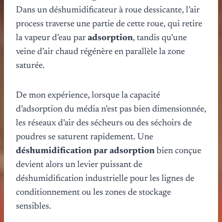
Dans un déshumidificateur à roue dessicante, l’air
process traverse une partie de cette roue, qui retire
la vapeur d’eau par
adsorption
, tandis qu’une
veine d’air chaud régénère en parallèle la zone
saturée.
De mon expérience, lorsque la capacité
d’adsorption du média n’est pas bien dimensionnée,
les réseaux d’air des sécheurs ou des séchoirs de
poudres se saturent rapidement. Une
déshumidification par adsorption
bien conçue
devient alors un levier puissant de
déshumidification industrielle pour les lignes de
conditionnement ou les zones de stockage
sensibles.