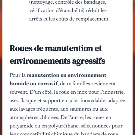
(nettoyage, contrôle des bandages,
vérification d’étanchéité) réduit les
arrêts et les coûts de remplacement.
Roues de manutention et
environnements agressifs
Pour la
manutention en environnement
humide ou corrosif
, deux familles reviennent
souvent. D’un côté, la roue en inox pour l’industrie,
avec flasque et support en acier inoxydable, adaptée
aux lavages fréquents, aux saumures ou aux
atmosphères chlorées. De l’autre, les roues en
polyamide ou en polyuréthane, sélectionnées pour
leur compatibilité chimique du bandage de roue