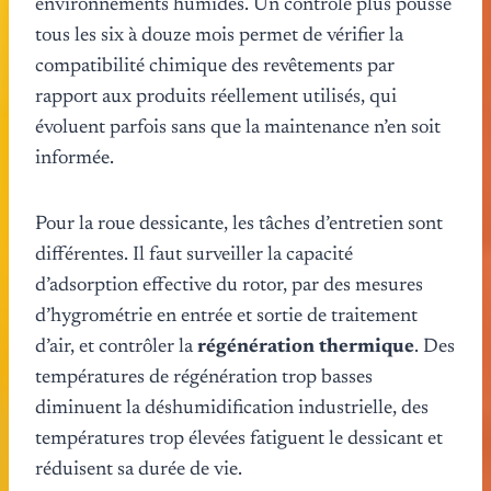
environnements humides. Un contrôle plus poussé
tous les six à douze mois permet de vérifier la
compatibilité chimique des revêtements par
rapport aux produits réellement utilisés, qui
évoluent parfois sans que la maintenance n’en soit
informée.
Pour la roue dessicante, les tâches d’entretien sont
différentes. Il faut surveiller la capacité
d’adsorption effective du rotor, par des mesures
d’hygrométrie en entrée et sortie de traitement
d’air, et contrôler la
régénération thermique
. Des
températures de régénération trop basses
diminuent la déshumidification industrielle, des
températures trop élevées fatiguent le dessicant et
réduisent sa durée de vie.