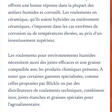
offrent une bonne réponse dans la plupart des
ateliers humides et corrosifs. Les roulements en
céramique, qu’ils soient hybrides ou entièrement
céramiques, s’imposent dans les cas extrêmes de
corrosion ou de températures élevées, au prix d’un
investissement supérieur.
Les roulements pour environnements humides
nécessitent aussi des joints efficaces et une graisse
compatible avec les produits chimiques présents. À
noter que certaines gammes spécialisées, comme
celles proposées par Blickle ou par des
distributeurs de roulements techniques, combinent
inox, joints étanches et graisses spéciales pour
l’agroalimentaire.