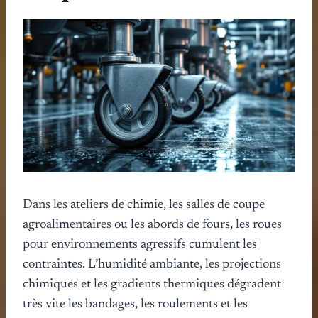
Dans les ateliers de chimie, les salles de coupe
agroalimentaires ou les abords de fours, les roues
pour environnements agressifs cumulent les
contraintes. L’humidité ambiante, les projections
chimiques et les gradients thermiques dégradent
très vite les bandages, les roulements et les