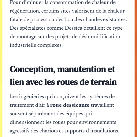
Pour diminuer la consommation de chaleur de
régénération, certains sites valorisent de la chaleur
fatale de process ou des boucles chaudes existantes.
Des spécialistes comme Dessica détaillent ce type
de montage sur des projets de déshumidification
industrielle complexes.
Conception, manutention et
lien avec les roues de terrain
Les ingénieries qui conçoivent les systèmes de
traitement d’air à
roue dessicante
travaillent
souvent séparément des équipes qui
dimensionnent les roues pour environnements
agressifs des chariots et supports d’installations.