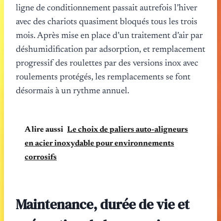
ligne de conditionnement passait autrefois l’hiver
avec des chariots quasiment bloqués tous les trois
mois. Après mise en place d’un traitement d’air par
déshumidification par adsorption, et remplacement
progressif des roulettes par des versions inox avec
roulements protégés, les remplacements se font
désormais à un rythme annuel.
A lire aussi
Le choix de paliers auto-aligneurs
en acier inoxydable pour environnements
corrosifs
Maintenance, durée de vie et