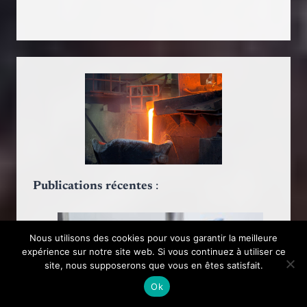
Publications récentes
:
Nous utilisons des cookies pour vous garantir la meilleure
expérience sur notre site web. Si vous continuez à utiliser ce
site, nous supposerons que vous en êtes satisfait.
Ok