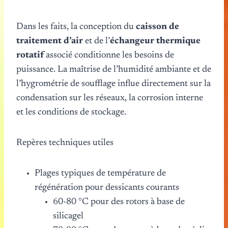
Dans les faits, la conception du
caisson de
traitement d’air
et de l’
échangeur thermique
rotatif
associé conditionne les besoins de
puissance. La maîtrise de l’humidité ambiante et de
l’hygrométrie de soufflage influe directement sur la
condensation sur les réseaux, la corrosion interne
et les conditions de stockage.
Repères techniques utiles
Plages typiques de température de
régénération pour dessicants courants
60-80 °C pour des rotors à base de
silicagel