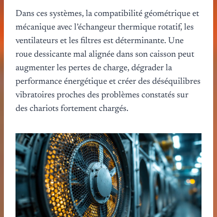
Dans ces systèmes, la compatibilité géométrique et
mécanique avec l’échangeur thermique rotatif, les
ventilateurs et les filtres est déterminante. Une
roue dessicante mal alignée dans son caisson peut
augmenter les pertes de charge, dégrader la
performance énergétique et créer des déséquilibres
vibratoires proches des problèmes constatés sur
des chariots fortement chargés.