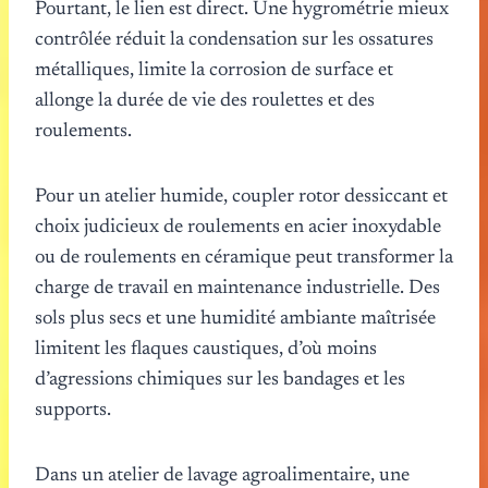
Pourtant, le lien est direct. Une hygrométrie mieux
contrôlée réduit la condensation sur les ossatures
métalliques, limite la corrosion de surface et
allonge la durée de vie des roulettes et des
roulements.
Pour un atelier humide, coupler rotor dessiccant et
choix judicieux de roulements en acier inoxydable
ou de roulements en céramique peut transformer la
charge de travail en maintenance industrielle. Des
sols plus secs et une humidité ambiante maîtrisée
limitent les flaques caustiques, d’où moins
d’agressions chimiques sur les bandages et les
supports.
Dans un atelier de lavage agroalimentaire, une