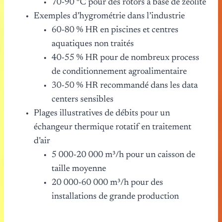
70-90 °C pour des rotors à base de zéolite
Exemples d’hygrométrie dans l’industrie
60-80 % HR en piscines et centres
aquatiques non traités
40-55 % HR pour de nombreux process
de conditionnement agroalimentaire
30-50 % HR recommandé dans les data
centers sensibles
Plages illustratives de débits pour un
échangeur thermique rotatif en traitement
d’air
5 000-20 000 m³/h pour un caisson de
taille moyenne
20 000-60 000 m³/h pour des
installations de grande production