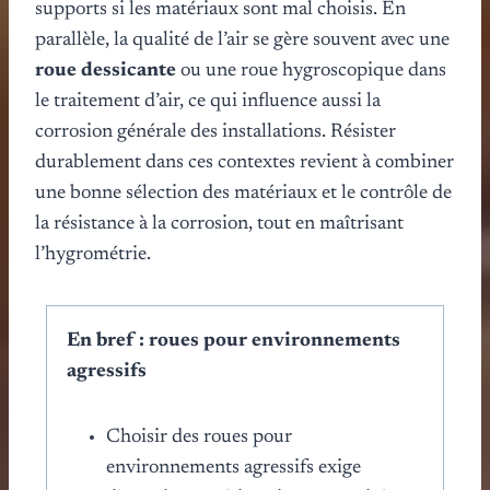
supports si les matériaux sont mal choisis. En
parallèle, la qualité de l’air se gère souvent avec une
roue dessicante
ou une roue hygroscopique dans
le traitement d’air, ce qui influence aussi la
corrosion générale des installations. Résister
durablement dans ces contextes revient à combiner
une bonne sélection des matériaux et le contrôle de
la résistance à la corrosion, tout en maîtrisant
l’hygrométrie.
En bref : roues pour environnements
agressifs
Choisir des roues pour
environnements agressifs exige