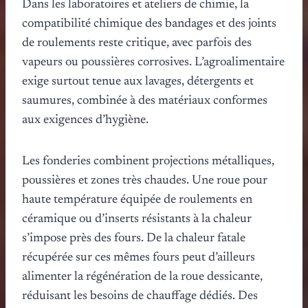
Dans les laboratoires et ateliers de chimie, la
compatibilité chimique des bandages et des joints
de roulements reste critique, avec parfois des
vapeurs ou poussières corrosives. L’agroalimentaire
exige surtout tenue aux lavages, détergents et
saumures, combinée à des matériaux conformes
aux exigences d’hygiène.
Les fonderies combinent projections métalliques,
poussières et zones très chaudes. Une roue pour
haute température équipée de roulements en
céramique ou d’inserts résistants à la chaleur
s’impose près des fours. De la chaleur fatale
récupérée sur ces mêmes fours peut d’ailleurs
alimenter la régénération de la roue dessicante,
réduisant les besoins de chauffage dédiés. Des