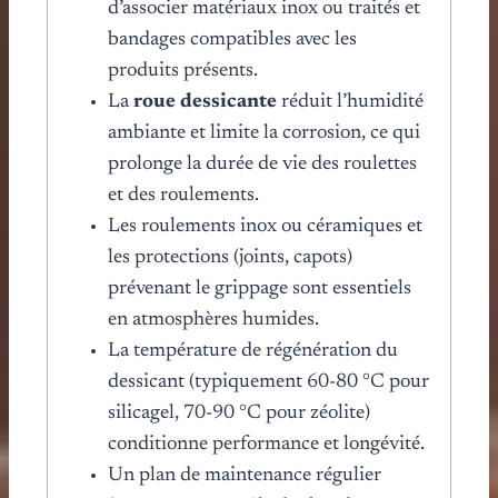
d’associer matériaux inox ou traités et
bandages compatibles avec les
produits présents.
La
roue dessicante
réduit l’humidité
ambiante et limite la corrosion, ce qui
prolonge la durée de vie des roulettes
et des roulements.
Les roulements inox ou céramiques et
les protections (joints, capots)
prévenant le grippage sont essentiels
en atmosphères humides.
La température de régénération du
dessicant (typiquement 60-80 °C pour
silicagel, 70-90 °C pour zéolite)
conditionne performance et longévité.
Un plan de maintenance régulier