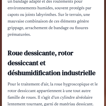
un bandage adapté et des roulements pour
environnements humides, souvent protégés par
capots ou joints labyrinthes. Sur le terrain, une
mauvaise combinaison de ces éléments génère
grippage, arrachement de bandage ou fissures
prématurées.
Roue dessicante, rotor
dessiccant et
déshumidification industrielle
Pour le traitement d’air, la roue hygroscopique et le
rotor dessiccant appartiennent à une tout autre
famille de roues. Il s’agit d’un cylindre alvéolaire
lentement tournant, garni de matériau dessicant.