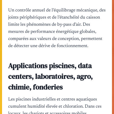
Un contrôle annuel de l’équilibrage mécanique, des
joints périphériques et de l’étanchéité du caisson
limite les phénomènes de by-pass d’air. Des
mesures de performance énergétique globales,
comparées aux valeurs de conception, permettent
de détecter une dérive de fonctionnement.
Applications piscines, data
centers, laboratoires, agro,
chimie, fonderies
Les piscines industrielles et centres aquatiques
cumulent humidité élevée et chloration. Dans ces
locaux, les chariots et accessoires mobiles