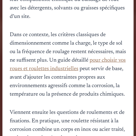
avec les détergents, solvants ou graisses spécifiques
d’un site.
Dans ce contexte, les critères classiques de
dimensionnement comme la charge, le type de sol
ou la fréquence de roulage restent nécessaires, mais
ne suffisent plus. Un guide détaillé
pour choisir vos
roues et roulettes industrielles
peut servir de base,
avant d’ajouter les contraintes propres aux
environnements agressifs comme la corrosion, la
température ou la présence de produits chimiques.
Viennent ensuite les questions de roulements et de
fixations. En pratique, une roulette résistant à la
corrosion combine un corps en inox ou acier traité,