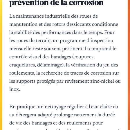
prévention de la corrosion
La maintenance industrielle des roues de
manutention et des rotors dessiccants conditionne
la stabilité des performances dans le temps. Pour
les roues de terrain, un programme d’inspection
mensuelle reste souvent pertinent. Il comprend le
contrôle visuel des bandages (coupures,
craquelures, délaminage), la vérification du jeu des
roulements, la recherche de traces de corrosion sur
les supports protégés par revêtement zinc-nickel ou
inox.
En pratique, un nettoyage régulier à l’eau claire ou
au détergent adapté prolonge nettement la durée
de vie des bandages et des roulements pour