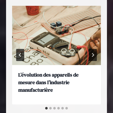
L’évolution des appareils de
mesure dans l’industrie
manufacturière