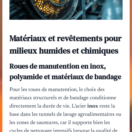
Matériaux et revêtements pour
milieux humides et chimiques
Roues de manutention en inox,
polyamide et matériaux de bandage
Pour les roues de manutention, le choix des
matériaux structurels et de bandage conditionne
directement la durée de vie. L’acier
inox
reste la
base dans les tunnels de lavage agroalimentaires ou
les zones de saumures, car il supporte bien les
cycles de nettoyage intensifs lorsque la qualité de