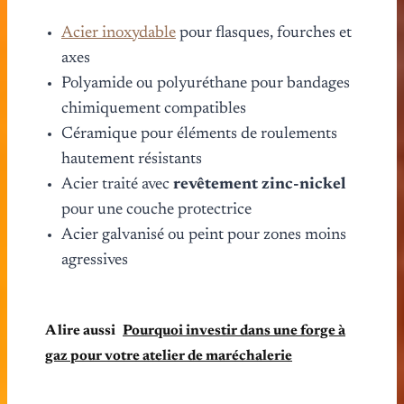
Acier inoxydable
pour flasques, fourches et
axes
Polyamide ou polyuréthane pour bandages
chimiquement compatibles
Céramique pour éléments de roulements
hautement résistants
Acier traité avec
revêtement zinc-nickel
pour une couche protectrice
Acier galvanisé ou peint pour zones moins
agressives
A lire aussi
Pourquoi investir dans une forge à
gaz pour votre atelier de maréchalerie