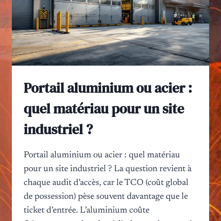
Portail aluminium ou acier :
quel matériau pour un site
industriel ?
Portail aluminium ou acier : quel matériau
pour un site industriel ? La question revient à
chaque audit d’accès, car le TCO (coût global
de possession) pèse souvent davantage que le
ticket d’entrée. L’aluminium coûte