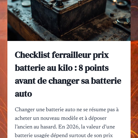
Checklist ferrailleur prix
batterie au kilo : 8 points
avant de changer sa batterie
auto
Changer une batterie auto ne se résume pas à
acheter un nouveau modèle et à déposer
l’ancien au hasard. En 2026, la valeur d’une
batterie usagée dépend surtout de son prix